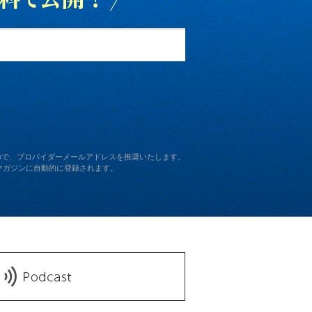
。
ますので、プロバイダーメールアドレスを推奨いたします。
ルマガジンに自動的に登録されます。