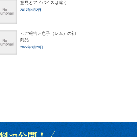
意見とアドバイスは違う
2017年4月2日
＜ご報告＞息子（レム）の初
商品
2022年3月20日