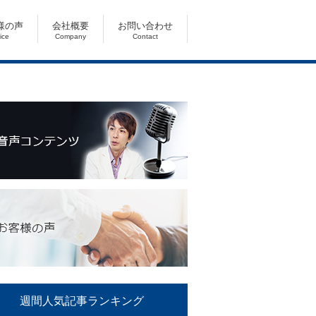
様の声
会社概要
お問い合わせ
ice
Company
Contact
週間人気記事ランキング