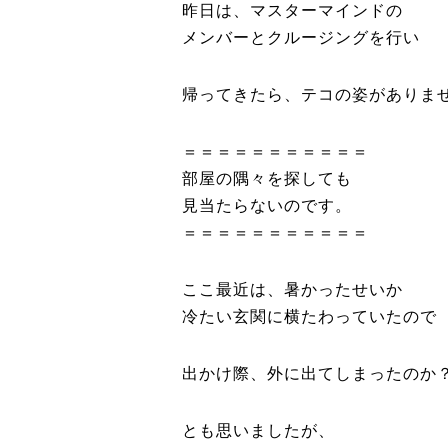
昨日は、マスターマインドの
メンバーとクルージングを行い
帰ってきたら、テコの姿がありま
＝＝＝＝＝＝＝＝＝＝＝
部屋の隅々を探しても
見当たらないのです。
＝＝＝＝＝＝＝＝＝＝＝
ここ最近は、暑かったせいか
冷たい玄関に横たわっていたので
出かけ際、外に出てしまったのか
とも思いましたが、