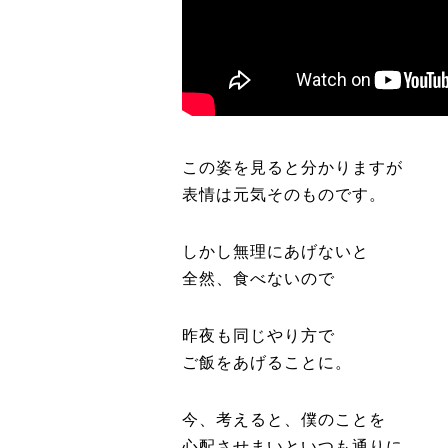
この姿を見ると分かりますが
表情は元気そのものです。
しかし無理にあげないと
全然、食べないので
昨夜も同じやり方で
ご飯をあげることに。
今、考えると、僕のことを
心配させまいといつも通りに