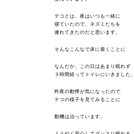
テコとは、夜はいつも一緒に
寝ていたので、ネズミたちを
連れてきたのだと思います。
そんなこんなで床に着くことに
なんだか、この日はあまり眠れず
３時間経ってトイレにいきました
昨夜の動悸が気になったので
テコの様子を見てみることに
動機は治っています。
ようやく安心してグッスリ眠れる