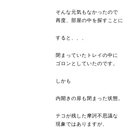
そんな元気もなかったので
再度、部屋の中を探すことに
すると、、、
閉まっていたトレイの中に
ゴロンとしていたのです。
しかも
内開きの扉も閉まった状態。
テコが残した摩訶不思議な
現象ではありますが、