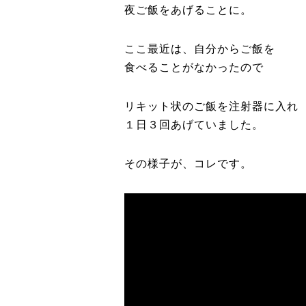
夜ご飯をあげることに。
ここ最近は、自分からご飯を
食べることがなかったので
リキット状のご飯を注射器に入れ
１日３回あげていました。
その様子が、コレです。