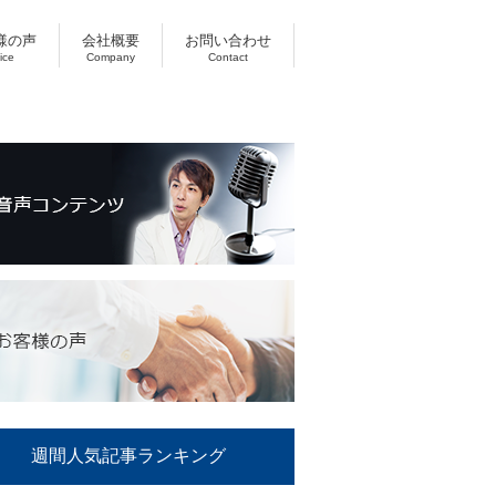
様の声
会社概要
お問い合わせ
ice
Company
Contact
週間人気記事ランキング