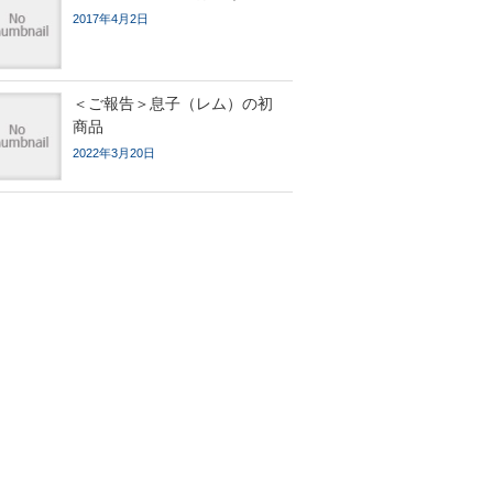
2017年4月2日
＜ご報告＞息子（レム）の初
商品
2022年3月20日