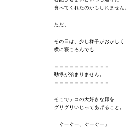
食べてくれたのかもしれません。
ただ、
その日は、少し様子がおかしく
横に寝ころんでも
＝＝＝＝＝＝＝＝＝＝＝
動悸が治まりません。
＝＝＝＝＝＝＝＝＝＝＝
そこでテコの大好きな顔を
グリグリいじってあげること。
「ぐーぐー、ぐーぐー」