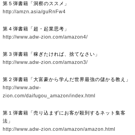
第５弾書籍「洞察のススメ」
http://amzn.asia/guRnFw4
第４弾書籍「超・起業思考」
http://www.adw-zion.com/amazon4/
第３弾書籍「稼ぎたければ、捨てなさい」
http://www.adw-zion.com/amazon3/
第２弾書籍「大富豪から学んだ世界最強の儲かる教え」
http://www.adw-
zion.com/daifugou_amazon/index.html
第１弾書籍「売り込まずにお客が殺到するネット集客
法」
http://www.adw-zion.com/amazon/amazon.html