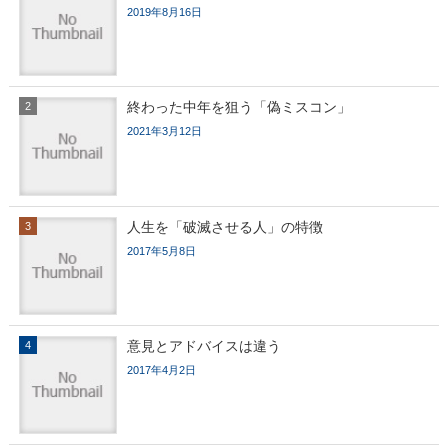
2019年8月16日
終わった中年を狙う「偽ミスコン」
2021年3月12日
人生を「破滅させる人」の特徴
2017年5月8日
意見とアドバイスは違う
2017年4月2日