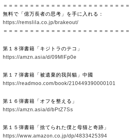
＝＝＝＝＝＝＝＝＝＝＝＝＝＝＝＝＝＝＝＝＝＝＝＝
無料で「億万長者の思考」を手に入れる：
https://remslila.co.jp/brakeout/
＝＝＝＝＝＝＝＝＝＝＝＝＝＝＝＝＝＝＝＝＝＝＝＝
第１８弾書籍「キジトラのテコ」
https://amzn.asia/d/09MlFp0e
第１７弾書籍「被遺棄的我與貓」中國
https://readmoo.com/book/210449390000101
第１６弾書籍「オフを整える」
https://amzn.asia/d/bPtZ7Ss
第１５弾書籍「捨てられた僕と母猫と奇跡」
https://www.amazon.co.jp/dp/4833425394