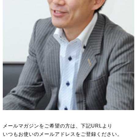
メールマガジンをご希望の方は、下記URLより
いつもお使いのメールアドレスをご登録ください。