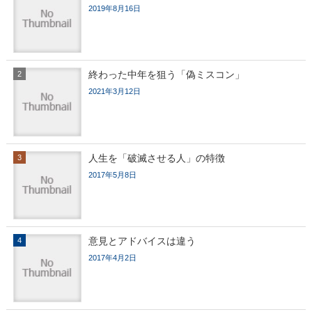
2019年8月16日
終わった中年を狙う「偽ミスコン」
2021年3月12日
人生を「破滅させる人」の特徴
2017年5月8日
意見とアドバイスは違う
2017年4月2日