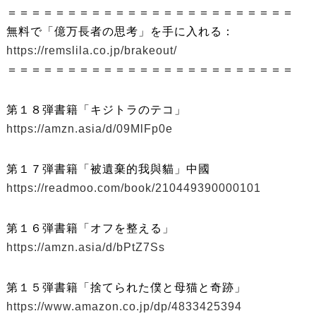
＝＝＝＝＝＝＝＝＝＝＝＝＝＝＝＝＝＝＝＝＝＝＝＝
無料で「億万長者の思考」を手に入れる：
https://remslila.co.jp/brakeout/
＝＝＝＝＝＝＝＝＝＝＝＝＝＝＝＝＝＝＝＝＝＝＝＝
第１８弾書籍「キジトラのテコ」
https://amzn.asia/d/09MlFp0e
第１７弾書籍「被遺棄的我與貓」中國
https://readmoo.com/book/210449390000101
第１６弾書籍「オフを整える」
https://amzn.asia/d/bPtZ7Ss
第１５弾書籍「捨てられた僕と母猫と奇跡」
https://www.amazon.co.jp/dp/4833425394