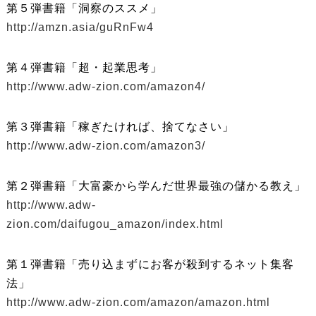
第５弾書籍「洞察のススメ」
http://amzn.asia/guRnFw4
第４弾書籍「超・起業思考」
http://www.adw-zion.com/amazon4/
第３弾書籍「稼ぎたければ、捨てなさい」
http://www.adw-zion.com/amazon3/
第２弾書籍「大富豪から学んだ世界最強の儲かる教え」
http://www.adw-
zion.com/daifugou_amazon/index.html
第１弾書籍「売り込まずにお客が殺到するネット集客
法」
http://www.adw-zion.com/amazon/amazon.html