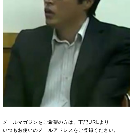
メールマガジンをご希望の方は、下記URLより
いつもお使いのメールアドレスをご登録ください。