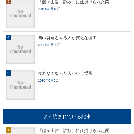
「船ヶ山哲 詐欺」に仕掛けられた罠
2019年8月16日
自己啓発をやる人が貧乏な理由
2023年8月20日
売れなくなった人がいく場所
2026年6月3日
よく読まれている記事
「船ヶ山哲 詐欺」に仕掛けられた罠