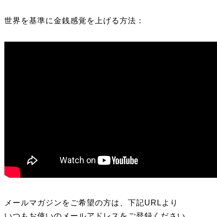
世界を基準に金銭感覚を上げる方法：
メールマガジンをご希望の方は、下記URLより
いつもお使いのメールアドレスをご登録ください。