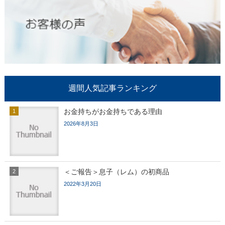
週間人気記事ランキング
お金持ちがお金持ちである理由
2026年8月3日
＜ご報告＞息子（レム）の初商品
2022年3月20日