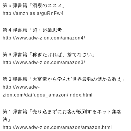
第５弾書籍「洞察のススメ」
http://amzn.asia/guRnFw4
第４弾書籍「超・起業思考」
http://www.adw-zion.com/amazon4/
第３弾書籍「稼ぎたければ、捨てなさい」
http://www.adw-zion.com/amazon3/
第２弾書籍「大富豪から学んだ世界最強の儲かる教え」
http://www.adw-
zion.com/daifugou_amazon/index.html
第１弾書籍「売り込まずにお客が殺到するネット集客
法」
http://www.adw-zion.com/amazon/amazon.html