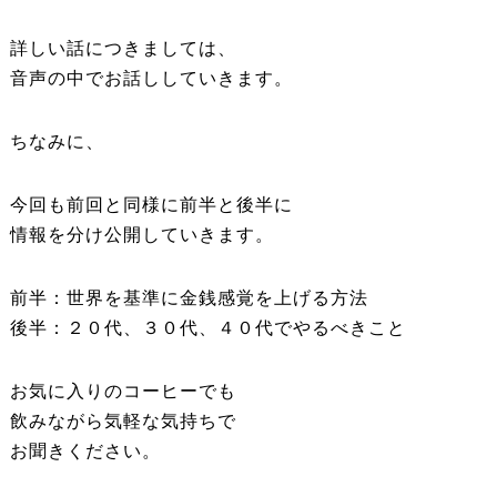
詳しい話につきましては、
音声の中でお話ししていきます。
ちなみに、
今回も前回と同様に前半と後半に
情報を分け公開していきます。
前半：世界を基準に金銭感覚を上げる方法
後半：２０代、３０代、４０代でやるべきこと
お気に入りのコーヒーでも
飲みながら気軽な気持ちで
お聞きください。