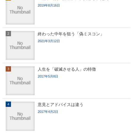
2019年8月16日
終わった中年を狙う「偽ミスコン」
2021年3月12日
人生を「破滅させる人」の特徴
2017年5月8日
意見とアドバイスは違う
2017年4月2日