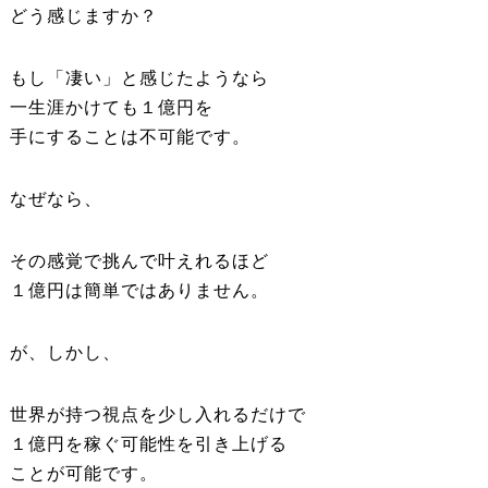
どう感じますか？
もし「凄い」と感じたようなら
一生涯かけても１億円を
手にすることは不可能です。
なぜなら、
その感覚で挑んで叶えれるほど
１億円は簡単ではありません。
が、しかし、
世界が持つ視点を少し入れるだけで
１億円を稼ぐ可能性を引き上げる
ことが可能です。