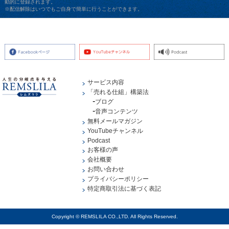
動的に登録されます。
※配信解除はいつでもご自身で簡単に行うことができます。
サービス内容
「売れる仕組」構築法
ブログ
音声コンテンツ
無料メールマガジン
YouTubeチャンネル
Podcast
お客様の声
会社概要
お問い合わせ
プライバシーポリシー
特定商取引法に基づく表記
Copyright © REMSLILA CO.,LTD. All Rights Reserved.