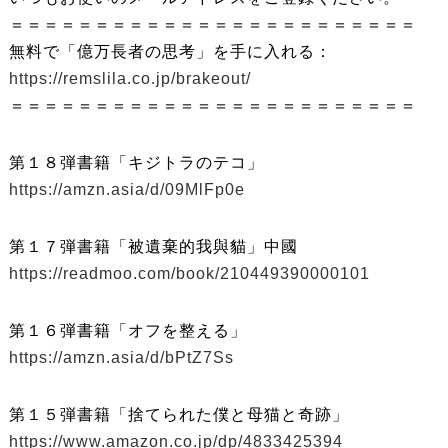
＝＝＝＝＝＝＝＝＝＝＝＝＝＝＝＝＝＝＝＝＝＝＝＝
無料で「億万長者の思考」を手に入れる：
https://remslila.co.jp/brakeout/
＝＝＝＝＝＝＝＝＝＝＝＝＝＝＝＝＝＝＝＝＝＝＝＝
第１８弾書籍「キジトラのテコ」
https://amzn.asia/d/09MlFp0e
第１７弾書籍「被遺棄的我與貓」中國
https://readmoo.com/book/210449390000101
第１６弾書籍「オフを整える」
https://amzn.asia/d/bPtZ7Ss
第１５弾書籍「捨てられた僕と母猫と奇跡」
https://www.amazon.co.jp/dp/4833425394