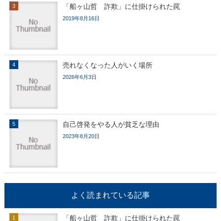
「船ヶ山哲 詐欺」に仕掛けられた罠
2019年8月16日
売れなくなった人がいく場所
2026年6月3日
自己啓発をやる人が貧乏な理由
2023年8月20日
よく読まれている記事
「船ヶ山哲 詐欺」に仕掛けられた罠