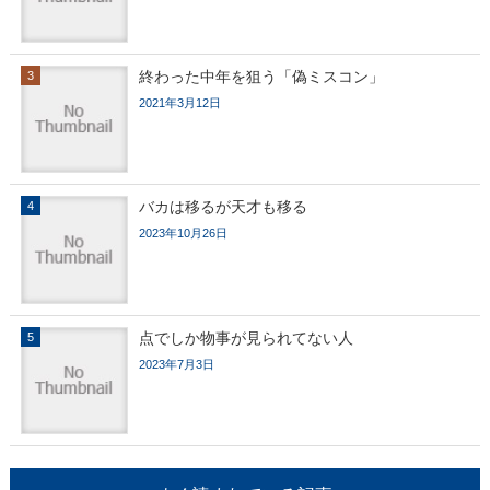
終わった中年を狙う「偽ミスコン」
2021年3月12日
バカは移るが天才も移る
2023年10月26日
点でしか物事が見られてない人
2023年7月3日