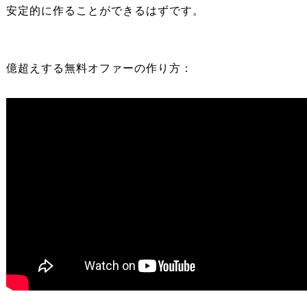
安定的に作ることができるはずです。
億超えする無料オファーの作り方：