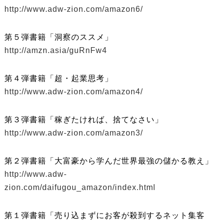
http://www.adw-zion.com/amazon6/
第５弾書籍「洞察のススメ」
http://amzn.asia/guRnFw4
第４弾書籍「超・起業思考」
http://www.adw-zion.com/amazon4/
第３弾書籍「稼ぎたければ、捨てなさい」
http://www.adw-zion.com/amazon3/
第２弾書籍「大富豪から学んだ世界最強の儲かる教え」
http://www.adw-
zion.com/daifugou_amazon/index.html
第１弾書籍「売り込まずにお客が殺到するネット集客