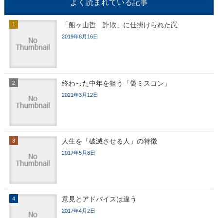
よく読まれている記事
「船ヶ山哲 詐欺」に仕掛けられた罠
2019年8月16日
終わった中年を狙う「偽ミスコン」
2021年3月12日
人生を「破滅させる人」の特徴
2017年5月8日
意見とアドバイスは違う
2017年4月2日