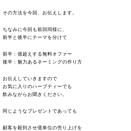
その方法を今回、お伝えします。
ちなみに今回も前回同様に、
前半と後半にテーマを分けて
前半：億超えする無料オファー
後半：魅力あるネーミングの作り方
お伝えしていきますので
お気に入りのハーブティーでも
飲みながらお聞きください。
同じようなプレゼントであっても
顧客を殺到させ億単位の売り上げを