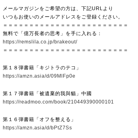
メールマガジンをご希望の方は、下記URLより
いつもお使いのメールアドレスをご登録ください。
＝＝＝＝＝＝＝＝＝＝＝＝＝＝＝＝＝＝＝＝＝＝＝＝
無料で「億万長者の思考」を手に入れる：
https://remslila.co.jp/brakeout/
＝＝＝＝＝＝＝＝＝＝＝＝＝＝＝＝＝＝＝＝＝＝＝＝
第１８弾書籍「キジトラのテコ」
https://amzn.asia/d/09MlFp0e
第１７弾書籍「被遺棄的我與貓」中國
https://readmoo.com/book/210449390000101
第１６弾書籍「オフを整える」
https://amzn.asia/d/bPtZ7Ss