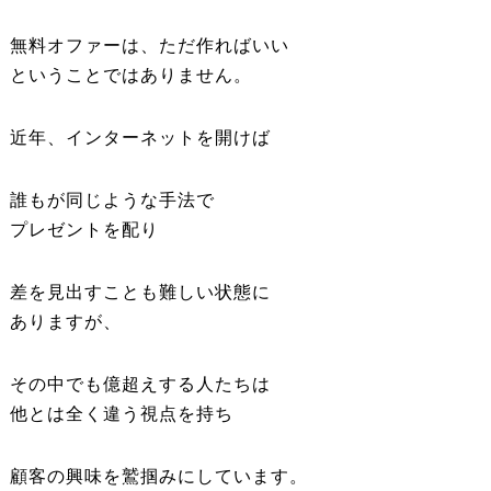
無料オファーは、ただ作ればいい
ということではありません。
近年、インターネットを開けば
誰もが同じような手法で
プレゼントを配り
差を見出すことも難しい状態に
ありますが、
その中でも億超えする人たちは
他とは全く違う視点を持ち
顧客の興味を鷲掴みにしています。