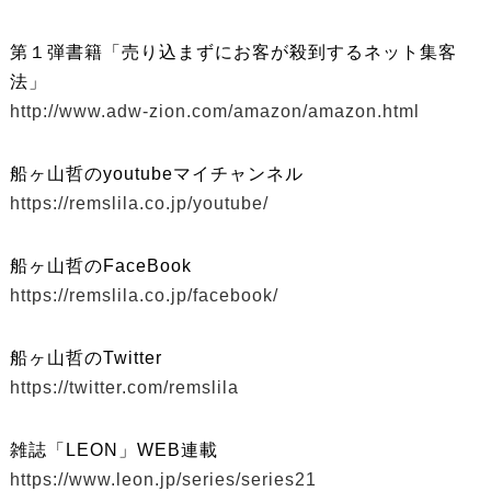
第１弾書籍「売り込まずにお客が殺到するネット集客
法」
http://www.adw-zion.com/amazon/amazon.html
船ヶ山哲のyoutubeマイチャンネル
https://remslila.co.jp/youtube/
船ヶ山哲のFaceBook
https://remslila.co.jp/facebook/
船ヶ山哲のTwitter
https://twitter.com/remslila
雑誌「LEON」WEB連載
https://www.leon.jp/series/series21