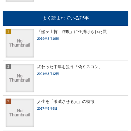
よく読まれている記事
「船ヶ山哲 詐欺」に仕掛けられた罠
2019年8月16日
終わった中年を狙う「偽ミスコン」
2021年3月12日
人生を「破滅させる人」の特徴
2017年5月8日