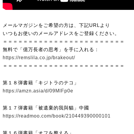
メールマガジンをご希望の方は、下記URLより
いつもお使いのメールアドレスをご登録ください。
＝＝＝＝＝＝＝＝＝＝＝＝＝＝＝＝＝＝＝＝＝＝＝＝
無料で「億万長者の思考」を手に入れる：
https://remslila.co.jp/brakeout/
＝＝＝＝＝＝＝＝＝＝＝＝＝＝＝＝＝＝＝＝＝＝＝＝
第１８弾書籍「キジトラのテコ」
https://amzn.asia/d/09MlFp0e
第１７弾書籍「被遺棄的我與貓」中國
https://readmoo.com/book/210449390000101
第１６弾書籍「オフを整える」