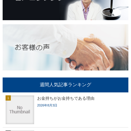
週間人気記事ランキング
お金持ちがお金持ちである理由
2026年8月3日