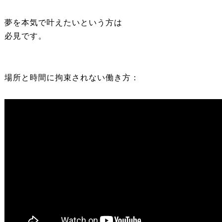
夢を本気で叶えたいという方は
必見です。
場所と時間に拘束されない働き方：