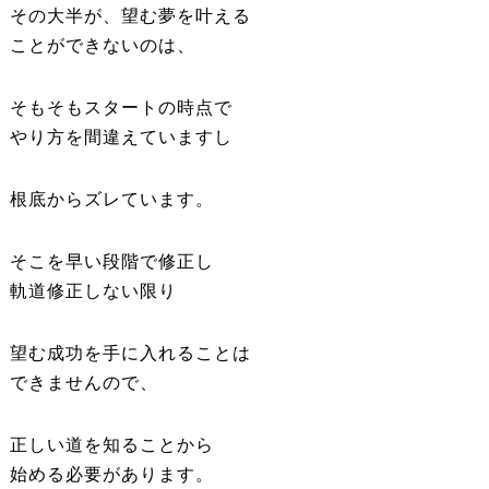
その大半が、望む夢を叶える
ことができないのは、
そもそもスタートの時点で
やり方を間違えていますし
根底からズレています。
そこを早い段階で修正し
軌道修正しない限り
望む成功を手に入れることは
できませんので、
正しい道を知ることから
始める必要があります。