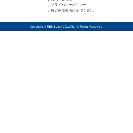
プライバシーポリシー
特定商取引法に基づく表記
Copyright © REMSLILA CO.,LTD. All Rights Reserved.