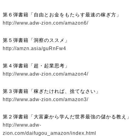
第６弾書籍「自由とお金をもたらす最速の稼ぎ方」
http://www.adw-zion.com/amazon6/
第５弾書籍「洞察のススメ」
http://amzn.asia/guRnFw4
第４弾書籍「超・起業思考」
http://www.adw-zion.com/amazon4/
第３弾書籍「稼ぎたければ、捨てなさい」
http://www.adw-zion.com/amazon3/
第２弾書籍「大富豪から学んだ世界最強の儲かる教え」
http://www.adw-
zion.com/daifugou_amazon/index.html