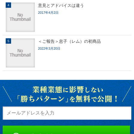
意見とアドバイスは違う
2017年4月2日
＜ご報告＞息子（レム）の初商品
2022年3月20日