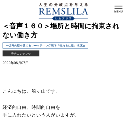
＜音声１６０＞場所と時間に拘束され
ない働き方
一億円の壁を越えるマーケティング思考「売れる仕組」構築法
音声コンテンツ
2022年06月07日
こんにちは、船ヶ山です。
経済的自由、時間的自由を
手に入れたいという人がいますが、