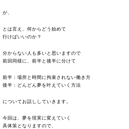
が、
とは言え、何からどう始めて
行けばいいのか？
分からない人も多いと思いますので
前回同様に、前半と後半に分けて
前半：場所と時間に拘束されない働き方
後半：どんどん夢を叶えていく方法
についてお話ししていきます。
今回は、夢を現実に変えていく
具体策となりますので、