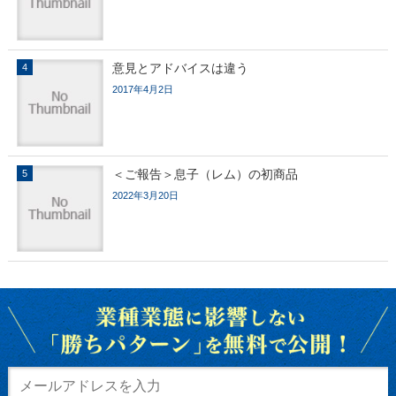
意見とアドバイスは違う
2017年4月2日
＜ご報告＞息子（レム）の初商品
2022年3月20日