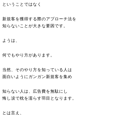
ということではなく
新規客を獲得する際のアプローチ法を
知らないことが大きな要因です。
ようは、
何でもやり方があります。
当然、そのやり方を知っている人は
面白いようにガンガン新規客を集め
知らない人は、広告費を無駄にし
悔し涙で枕を濡らす羽目となります。
とは言え、