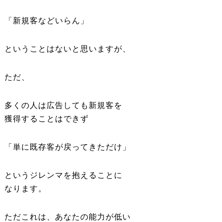
「新規客などいらん」
ということはないと思いますが、
ただ、
多くの人は広告しても新規客を
獲得することはできず
「単に既存客が戻ってきただけ」
というジレンマを抱えることに
なります。
ただこれは、あなたの能力が低い