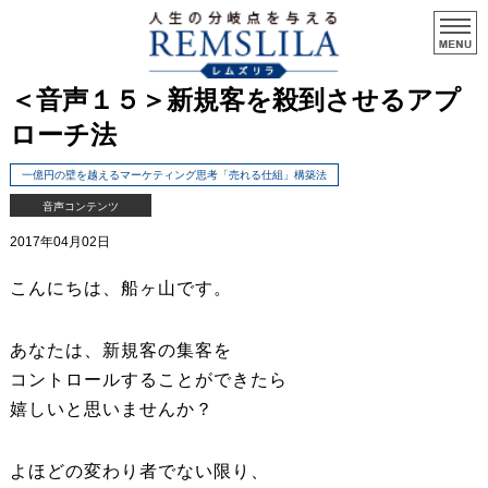
＜音声１５＞新規客を殺到させるアプ
ローチ法
一億円の壁を越えるマーケティング思考「売れる仕組」構築法
音声コンテンツ
2017年04月02日
こんにちは、船ヶ山です。
あなたは、新規客の集客を
コントロールすることができたら
嬉しいと思いませんか？
よほどの変わり者でない限り、