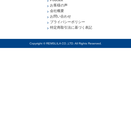
Podcast
お客様の声
会社概要
お問い合わせ
プライバシーポリシー
特定商取引法に基づく表記
Copyright © REMSLILA CO.,LTD. All Rights Reserved.