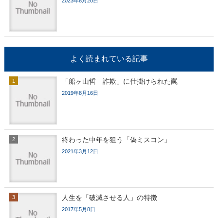
2023年8月20日
よく読まれている記事
「船ヶ山哲 詐欺」に仕掛けられた罠
2019年8月16日
終わった中年を狙う「偽ミスコン」
2021年3月12日
人生を「破滅させる人」の特徴
2017年5月8日