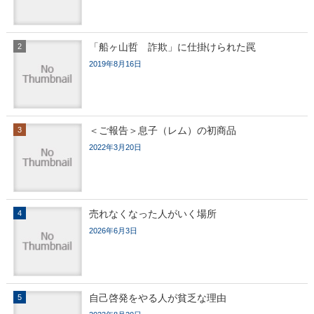
「船ヶ山哲 詐欺」に仕掛けられた罠
2019年8月16日
＜ご報告＞息子（レム）の初商品
2022年3月20日
売れなくなった人がいく場所
2026年6月3日
自己啓発をやる人が貧乏な理由