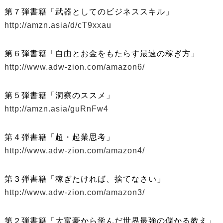
第７弾書籍「武器としてのビジネススキル」
http://amzn.asia/d/cT9xxau
第６弾書籍「自由とお金をもたらす最速の稼ぎ方」
http://www.adw-zion.com/amazon6/
第５弾書籍「洞察のススメ」
http://amzn.asia/guRnFw4
第４弾書籍「超・起業思考」
http://www.adw-zion.com/amazon4/
第３弾書籍「稼ぎたければ、捨てなさい」
http://www.adw-zion.com/amazon3/
第２弾書籍「大富豪から学んだ世界最強の儲かる教え」