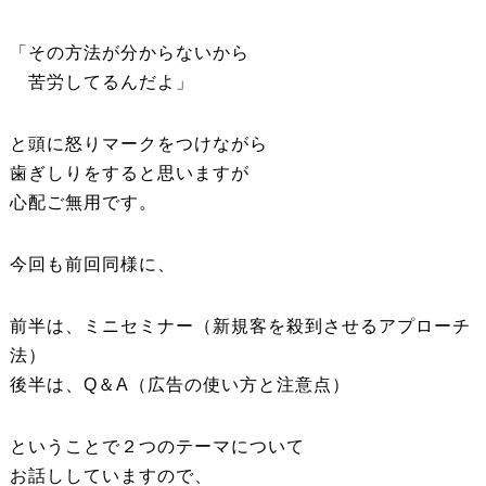
「その方法が分からないから
苦労してるんだよ」
と頭に怒りマークをつけながら
歯ぎしりをすると思いますが
心配ご無用です。
今回も前回同様に、
前半は、ミニセミナー（新規客を殺到させるアプローチ
法）
後半は、Q＆A（広告の使い方と注意点）
ということで２つのテーマについて
お話ししていますので、