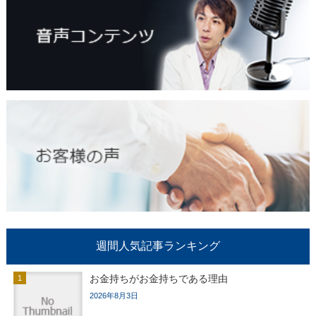
週間人気記事ランキング
お金持ちがお金持ちである理由
2026年8月3日