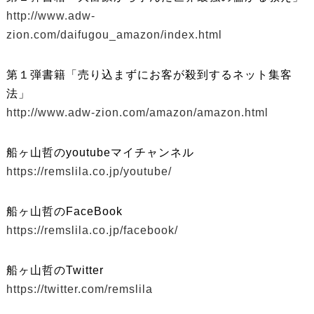
http://www.adw-
zion.com/daifugou_amazon/index.html
第１弾書籍「売り込まずにお客が殺到するネット集客
法」
http://www.adw-zion.com/amazon/amazon.html
船ヶ山哲のyoutubeマイチャンネル
https://remslila.co.jp/youtube/
船ヶ山哲のFaceBook
https://remslila.co.jp/facebook/
船ヶ山哲のTwitter
https://twitter.com/remslila