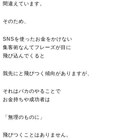
間違えています。
そのため、
SNSを使ったお金をかけない
集客術なんてフレーズが目に
飛び込んでくると
我先にと飛びつく傾向がありますが、
それはバカのやることで
お金持ちや成功者は
「無理のものに」
飛びつくことはありません。