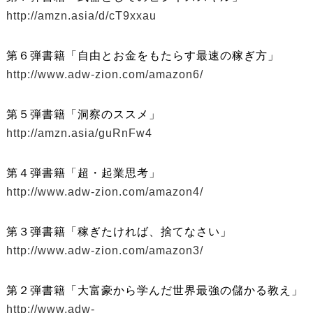
http://amzn.asia/d/cT9xxau
第６弾書籍「自由とお金をもたらす最速の稼ぎ方」
http://www.adw-zion.com/amazon6/
第５弾書籍「洞察のススメ」
http://amzn.asia/guRnFw4
第４弾書籍「超・起業思考」
http://www.adw-zion.com/amazon4/
第３弾書籍「稼ぎたければ、捨てなさい」
http://www.adw-zion.com/amazon3/
第２弾書籍「大富豪から学んだ世界最強の儲かる教え」
http://www.adw-