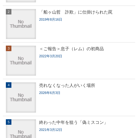
「船ヶ山哲 詐欺」に仕掛けられた罠
2019年8月16日
＜ご報告＞息子（レム）の初商品
2022年3月20日
売れなくなった人がいく場所
2026年6月3日
終わった中年を狙う「偽ミスコン」
2021年3月12日