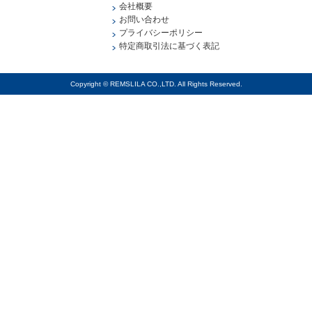
会社概要
お問い合わせ
プライバシーポリシー
特定商取引法に基づく表記
Copyright © REMSLILA CO.,LTD. All Rights Reserved.