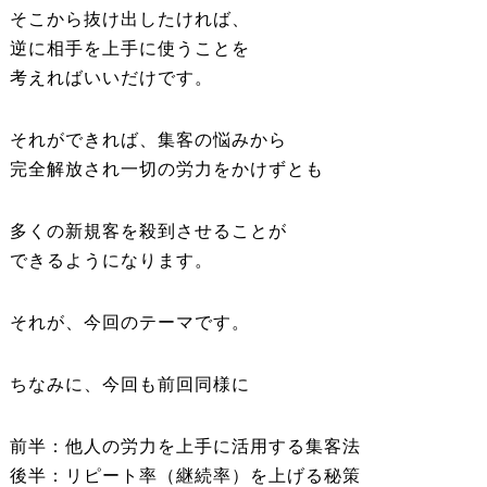
そこから抜け出したければ、
逆に相手を上手に使うことを
考えればいいだけです。
それができれば、集客の悩みから
完全解放され一切の労力をかけずとも
多くの新規客を殺到させることが
できるようになります。
それが、今回のテーマです。
ちなみに、今回も前回同様に
前半：他人の労力を上手に活用する集客法
後半：リピート率（継続率）を上げる秘策