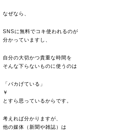
なぜなら、
SNSに無料でコキ使われるのが
分かっていますし、
自分の大切かつ貴重な時間を
そんな下らないものに使うのは
「バカげている」
￥
とすら思っているからです。
考えれば分かりますが、
他の媒体（新聞や雑誌）は