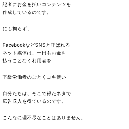
記者にお金を払いコンテンツを
作成しているのです。
にも拘らず、
FacebookなどSNSと呼ばれる
ネット媒体は、一円もお金を
払うことなく利用者を
下級労働者のごとくコキ使い
自分たちは、そこで得たネタで
広告収入を得ているのです。
こんなに理不尽なことはありません。