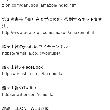
zion.com/daifugou_amazon/index.html
第１弾書籍「売り込まずにお客が殺到するネット集客
法」
http://www.adw-zion.com/amazon/amazon.html
船ヶ山哲のyoutubeマイチャンネル
https://remslila.co.jp/youtube/
船ヶ山哲のFaceBook
https://remslila.co.jp/facebook/
船ヶ山哲のTwitter
https://twitter.com/remslila
雑誌「LEON」WEB連載