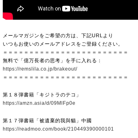
メールマガジンをご希望の方は、下記URLより
いつもお使いのメールアドレスをご登録ください。
＝＝＝＝＝＝＝＝＝＝＝＝＝＝＝＝＝＝＝＝＝＝＝＝
無料で「億万長者の思考」を手に入れる：
https://remslila.co.jp/brakeout/
＝＝＝＝＝＝＝＝＝＝＝＝＝＝＝＝＝＝＝＝＝＝＝＝
第１８弾書籍「キジトラのテコ」
https://amzn.asia/d/09MlFp0e
第１７弾書籍「被遺棄的我與貓」中國
https://readmoo.com/book/210449390000101