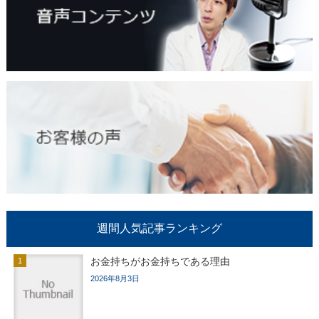
週間人気記事ランキング
お金持ちがお金持ちである理由
2026年8月3日