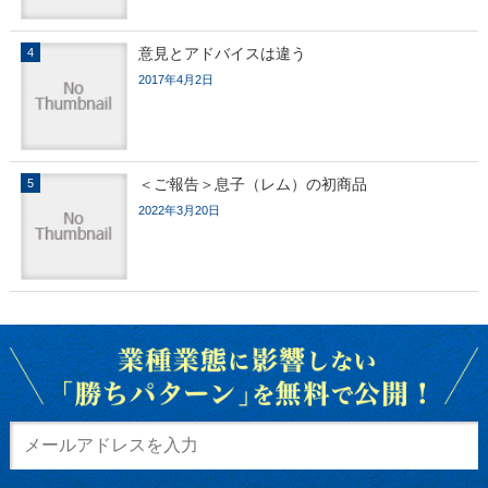
意見とアドバイスは違う
2017年4月2日
＜ご報告＞息子（レム）の初商品
2022年3月20日