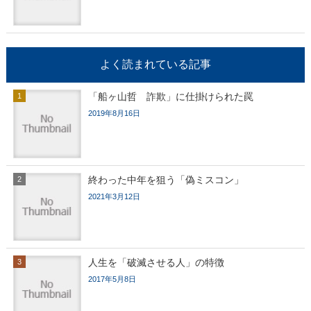
よく読まれている記事
「船ヶ山哲 詐欺」に仕掛けられた罠
2019年8月16日
終わった中年を狙う「偽ミスコン」
2021年3月12日
人生を「破滅させる人」の特徴
2017年5月8日