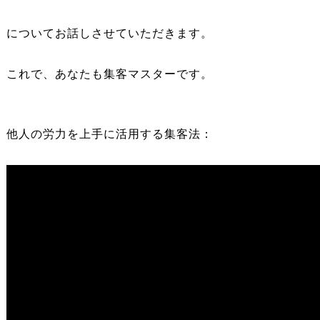
についてお話しさせていただきます。
これで、あなたも集客マスターです。
他人の労力を上手に活用する集客法：