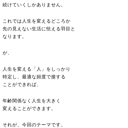
続けていくしかありません。
これでは人生を変えるどころか
先の見えない生活に怯える羽目と
なります。
が、
人生を変える「人」をしっかり
特定し、最適な頻度で接する
ことができれば、
年齢関係なく人生を大きく
変えることができます。
それが、今回のテーマです。