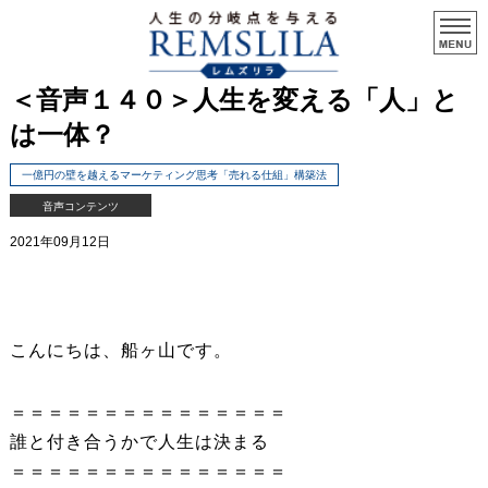
＜音声１４０＞人生を変える「人」と
は一体？
一億円の壁を越えるマーケティング思考「売れる仕組」構築法
音声コンテンツ
2021年09月12日
こんにちは、船ヶ山です。
＝＝＝＝＝＝＝＝＝＝＝＝＝＝＝
誰と付き合うかで人生は決まる
＝＝＝＝＝＝＝＝＝＝＝＝＝＝＝