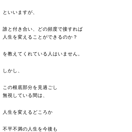
といいますが、
誰と付き合い、どの頻度で接すれば
人生を変えることができるのか？
を教えてくれている人はいません。
しかし、
この根底部分を見過ごし
無視している間は、
人生を変えるどころか
不平不満の人生を今後も