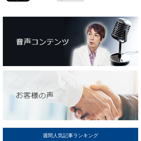
週間人気記事ランキング