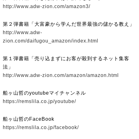
http://www.adw-zion.com/amazon3/
第２弾書籍「大富豪から学んだ世界最強の儲かる教え」
http://www.adw-
zion.com/daifugou_amazon/index.html
第１弾書籍「売り込まずにお客が殺到するネット集客
法」
http://www.adw-zion.com/amazon/amazon.html
船ヶ山哲のyoutubeマイチャンネル
https://remslila.co.jp/youtube/
船ヶ山哲のFaceBook
https://remslila.co.jp/facebook/