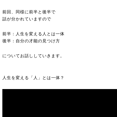
前回、同様に前半と後半で
話が分かれていますので
前半：人生を変える人とは一体
後半：自分の才能の見つけ方
についてお話ししていきます。
人生を変える「人」とは一体？