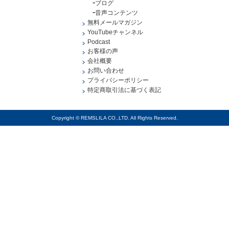
ブログ
音声コンテンツ
無料メールマガジン
YouTubeチャンネル
Podcast
お客様の声
会社概要
お問い合わせ
プライバシーポリシー
特定商取引法に基づく表記
Copyright © REMSLILA CO.,LTD. All Rights Reserved.