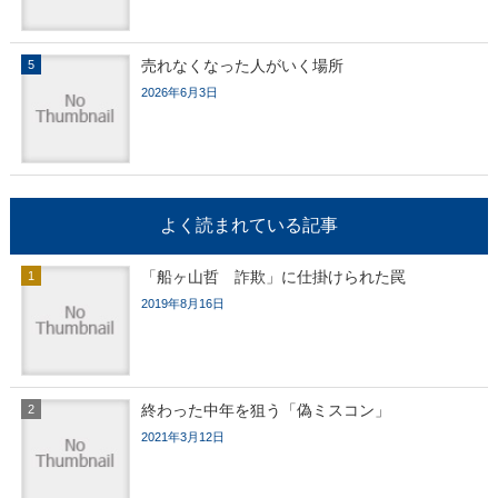
売れなくなった人がいく場所
2026年6月3日
よく読まれている記事
「船ヶ山哲 詐欺」に仕掛けられた罠
2019年8月16日
終わった中年を狙う「偽ミスコン」
2021年3月12日