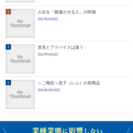
人生を「破滅させる人」の特徴
2017年5月8日
意見とアドバイスは違う
2017年4月2日
＜ご報告＞息子（レム）の初商品
2022年3月20日