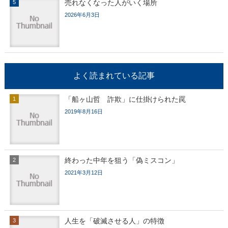
売れなくなった人がいく場所
2026年6月3日
よく読まれている記事
「船ヶ山哲 詐欺」に仕掛けられた罠
2019年8月16日
終わった中年を狙う「偽ミスコン」
2021年3月12日
人生を「破滅させる人」の特徴