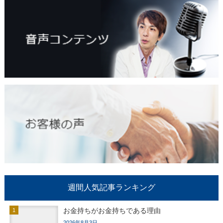
週間人気記事ランキング
お金持ちがお金持ちである理由
2026年8月3日