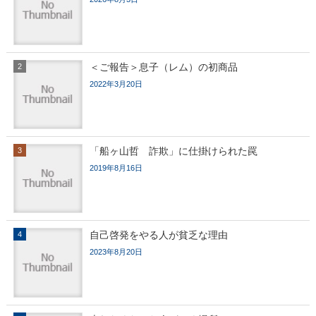
＜ご報告＞息子（レム）の初商品
2022年3月20日
「船ヶ山哲 詐欺」に仕掛けられた罠
2019年8月16日
自己啓発をやる人が貧乏な理由
2023年8月20日