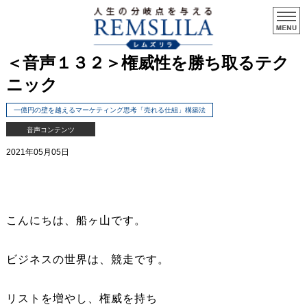
＜音声１３２＞権威性を勝ち取るテク
ニック
一億円の壁を越えるマーケティング思考「売れる仕組」構築法
音声コンテンツ
2021年05月05日
こんにちは、船ヶ山です。
ビジネスの世界は、競走です。
リストを増やし、権威を持ち