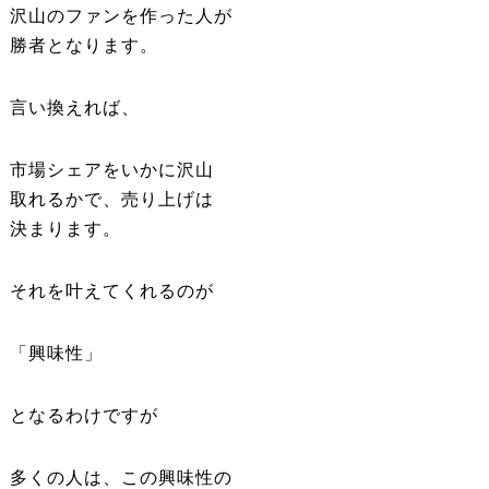
沢山のファンを作った人が
勝者となります。
言い換えれば、
市場シェアをいかに沢山
取れるかで、売り上げは
決まります。
それを叶えてくれるのが
「興味性」
となるわけですが
多くの人は、この興味性の