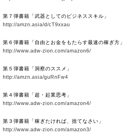
第７弾書籍「武器としてのビジネススキル」
http://amzn.asia/d/cT9xxau
第６弾書籍「自由とお金をもたらす最速の稼ぎ方」
http://www.adw-zion.com/amazon6/
第５弾書籍「洞察のススメ」
http://amzn.asia/guRnFw4
第４弾書籍「超・起業思考」
http://www.adw-zion.com/amazon4/
第３弾書籍「稼ぎたければ、捨てなさい」
http://www.adw-zion.com/amazon3/