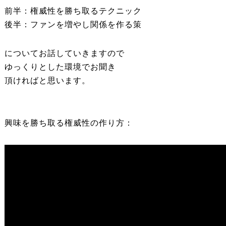
前半：権威性を勝ち取るテクニック
後半：ファンを増やし関係を作る策
についてお話していきますので
ゆっくりとした環境でお聞き
頂ければと思います。
興味を勝ち取る権威性の作り方：