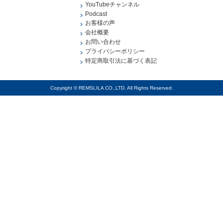
YouTubeチャンネル
Podcast
お客様の声
会社概要
お問い合わせ
プライバシーポリシー
特定商取引法に基づく表記
Copyright © REMSLILA CO.,LTD. All Rights Reserved.