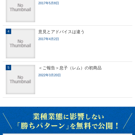
2017年5月8日
意見とアドバイスは違う
2017年4月2日
＜ご報告＞息子（レム）の初商品
2022年3月20日