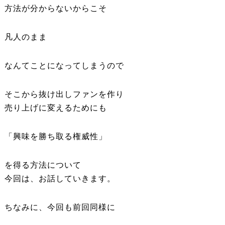
方法が分からないからこそ
凡人のまま
なんてことになってしまうので
そこから抜け出しファンを作り
売り上げに変えるためにも
「興味を勝ち取る権威性」
を得る方法について
今回は、お話していきます。
ちなみに、今回も前回同様に