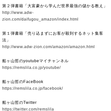
第２弾書籍「大富豪から学んだ世界最強の儲かる教え」
http://www.adw-
zion.com/daifugou_amazon/index.html
第１弾書籍「売り込まずにお客が殺到するネット集客
法」
http://www.adw-zion.com/amazon/amazon.html
船ヶ山哲のyoutubeマイチャンネル
https://remslila.co.jp/youtube/
船ヶ山哲のFaceBook
https://remslila.co.jp/facebook/
船ヶ山哲のTwitter
https://twitter.com/remslila