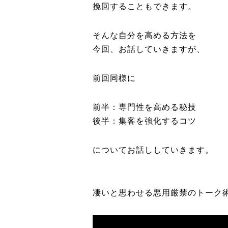
挽回することもできます。
そんな自分を高める方法を
今回、お話していきますが、
前回同様に
前半：専門性を高める秘技
後半：集客を強化するコツ
についてお話ししていきます。
凄いと思わせる悪用厳禁のトーク