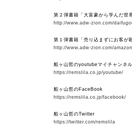
第２弾書籍「大富豪から学んだ世
http://www.adw-zion.com/daifug
第１弾書籍「売り込まずにお客が
http://www.adw-zion.com/amazo
船ヶ山哲のyoutubeマイチャンネ
https://remslila.co.jp/youtube/
船ヶ山哲のFaceBook
https://remslila.co.jp/facebook/
船ヶ山哲のTwitter
https://twitter.com/remslila