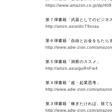
https://www.amazon.co.jp/dp/40
第７弾書籍「武器としてのビジネ
http://amzn.asia/d/cT9xxau
第６弾書籍「自由とお金をもたら
http://www.adw-zion.com/amazon
第５弾書籍「洞察のススメ」
http://amzn.asia/guRnFw4
第４弾書籍「超・起業思考」
http://www.adw-zion.com/amazon
第３弾書籍「稼ぎたければ、捨て
http://www.adw-zion.com/amazon