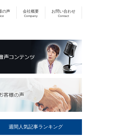
様の声
会社概要
お問い合わせ
ice
Company
Contact
週間人気記事ランキング