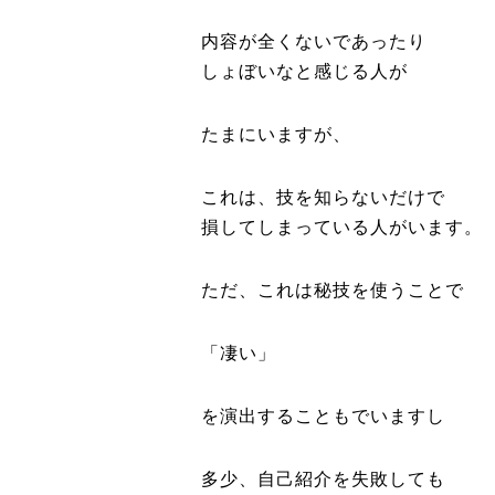
内容が全くないであったり
しょぼいなと感じる人が
たまにいますが、
これは、技を知らないだけで
損してしまっている人がいます。
ただ、これは秘技を使うことで
「凄い」
を演出することもでいますし
多少、自己紹介を失敗しても