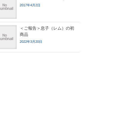
2017年4月2日
＜ご報告＞息子（レム）の初
商品
2022年3月20日