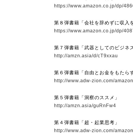
https://www.amazon.co.jp/dp/48
第８弾書籍「会社を辞めずに収入を月
https://www.amazon.co.jp/dp/40
第７弾書籍「武器としてのビジネ
http://amzn.asia/d/cT9xxau
第６弾書籍「自由とお金をもたら
http://www.adw-zion.com/amazon
第５弾書籍「洞察のススメ」
http://amzn.asia/guRnFw4
第４弾書籍「超・起業思考」
http://www.adw-zion.com/amazon