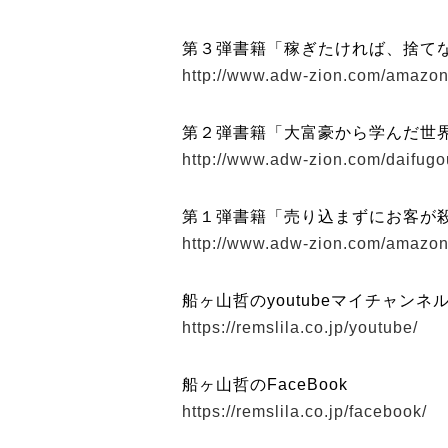
第３弾書籍「稼ぎたければ、捨て
http://www.adw-zion.com/amazon
第２弾書籍「大富豪から学んだ世
http://www.adw-zion.com/daifug
第１弾書籍「売り込まずにお客が
http://www.adw-zion.com/amazo
船ヶ山哲のyoutubeマイチャンネ
https://remslila.co.jp/youtube/
船ヶ山哲のFaceBook
https://remslila.co.jp/facebook/