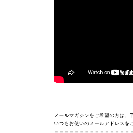
メールマガジンをご希望の方は、下
いつもお使いのメールアドレスを
＝＝＝＝＝＝＝＝＝＝＝＝＝＝＝