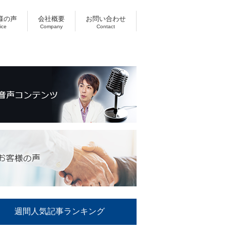
様の声
会社概要
お問い合わせ
ice
Company
Contact
週間人気記事ランキング