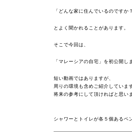
「どんな家に住んでいるのですか
とよく聞かれることがあります。
そこで今回は、
「マレーシアの自宅」を初公開し
短い動画ではありますが、
周りの環境も含めご紹介していま
将来の参考にして頂ければと思い
シャワーとトイレが各５個あるペ