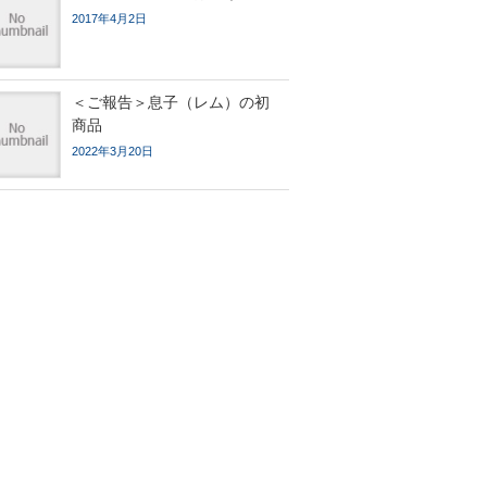
2017年4月2日
＜ご報告＞息子（レム）の初
商品
2022年3月20日