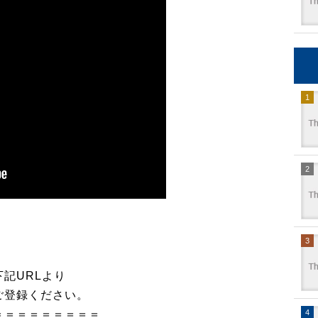
記URLより
ご登録ください。
＝＝＝＝＝＝＝＝＝