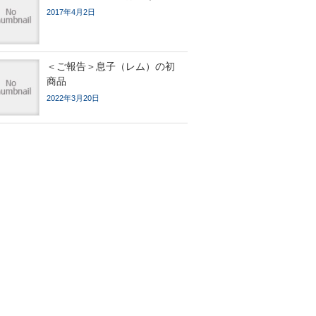
2017年4月2日
＜ご報告＞息子（レム）の初
商品
2022年3月20日