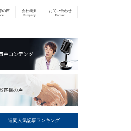
様の声
会社概要
お問い合わせ
ice
Company
Contact
週間人気記事ランキング