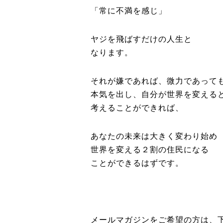
「常に不満を感じ」
ヤジを飛ばすだけの人生と
なります。
それが嫌であれば、微力であって
本気を出し、自分が世界を変える
考えることができれば、
あなたの未来は大きく変わり始め
世界を変える２割の住民になる
ことができるはずです。
メールマガジンをご希望の方は、下