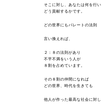
そこに対し、あなたは何を行い
どう貢献するかです。
どの世界にもパレートの法則
言い換えれば、
２：８の法則があり
不平不満をいう人が
８割を占めています。
その８割の仲間になれば
どの世界、時代を生きても
他人が作った最高な社会に対し