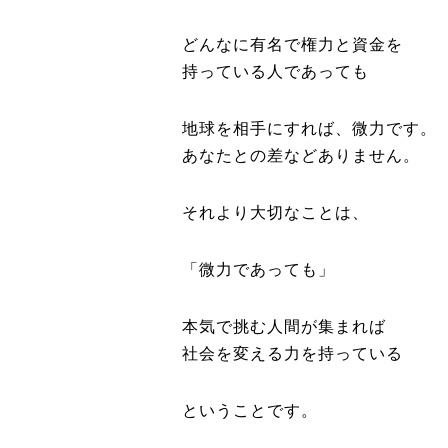
どんなに有名で権力と資金を
持っている人であっても
地球を相手にすれば、微力です。
あなたとの差などありません。
それより大切なことは、
「微力であっても」
本気で挑む人間が集まれば
社会を変える力を持っている
ということです。