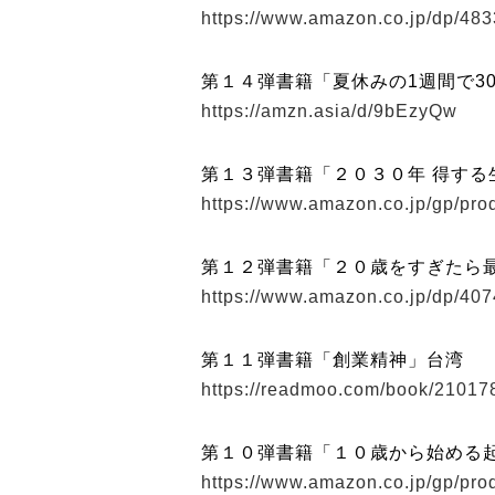
https://www.amazon.co.jp/dp/48
第１４弾書籍「夏休みの1週間で3
https://amzn.asia/d/9bEzyQw
第１３弾書籍「２０３０年 得する
https://www.amazon.co.jp/gp/pr
第１２弾書籍「２０歳をすぎたら
https://www.amazon.co.jp/dp/40
第１１弾書籍「創業精神」台湾
https://readmoo.com/book/2101
第１０弾書籍「１０歳から始める
https://www.amazon.co.jp/gp/pr