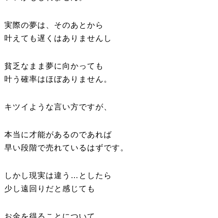
実際の夢は、そのあとから
叶えても遅くはありませんし
貧乏なまま夢に向かっても
叶う確率はほぼありません。
キツイような言い方ですが、
本当に才能があるのであれば
早い段階で売れているはずです。
しかし現実は違う…としたら
少し遠回りだと感じても
お金を得ることについて