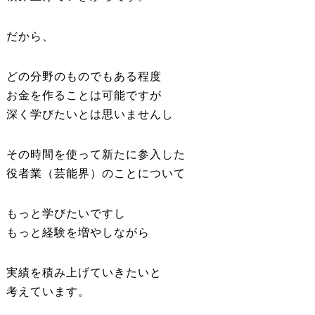
だから、
どの分野のものでもある程度
お金を作ることは可能ですが
深く学びたいとは思いませんし
その時間を使って新たに参入した
役者業（芸能界）のことについて
もっと学びたいですし
もっと経験を増やしながら
実績を積み上げていきたいと
考えています。