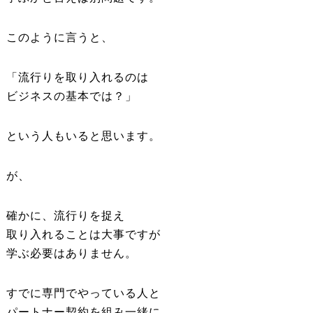
このように言うと、
「流行りを取り入れるのは
ビジネスの基本では？」
という人もいると思います。
が、
確かに、流行りを捉え
取り入れることは大事ですが
学ぶ必要はありません。
すでに専門でやっている人と
パートナー契約を組み一緒に