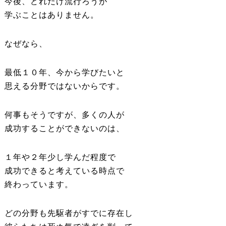
今後、どれだけ流行ろうが
学ぶことはありません。
なぜなら、
最低１０年、今から学びたいと
思える分野ではないからです。
何事もそうですが、多くの人が
成功することができないのは、
１年や２年少し学んだ程度で
成功できると考えている時点で
終わっています。
どの分野も先駆者がすでに存在し