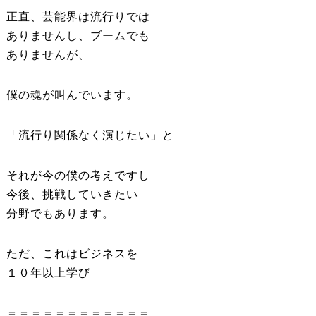
正直、芸能界は流行りでは
ありませんし、ブームでも
ありませんが、
僕の魂が叫んでいます。
「流行り関係なく演じたい」と
それが今の僕の考えですし
今後、挑戦していきたい
分野でもあります。
ただ、これはビジネスを
１０年以上学び
＝＝＝＝＝＝＝＝＝＝＝＝