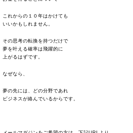
これからの１０年はかけても
いいかもしれません。
その思考の転換を持つだけで
夢を叶える確率は飛躍的に
上がるはずです。
なぜなら、
夢の先には、どの分野であれ
ビジネスが絡んでいるからです。
メールマガジンをご希望の方は、下記URLより