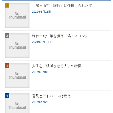
「船ヶ山哲 詐欺」に仕掛けられた罠
2019年8月16日
終わった中年を狙う「偽ミスコン」
2021年3月12日
人生を「破滅させる人」の特徴
2017年5月8日
意見とアドバイスは違う
2017年4月2日