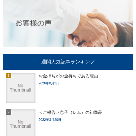
週間人気記事ランキング
お金持ちがお金持ちである理由
2026年8月3日
＜ご報告＞息子（レム）の初商品
2022年3月20日