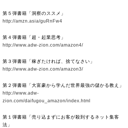
第５弾書籍「洞察のススメ」
http://amzn.asia/guRnFw4
第４弾書籍「超・起業思考」
http://www.adw-zion.com/amazon4/
第３弾書籍「稼ぎたければ、捨てなさい」
http://www.adw-zion.com/amazon3/
第２弾書籍「大富豪から学んだ世界最強の儲かる教え」
http://www.adw-
zion.com/daifugou_amazon/index.html
第１弾書籍「売り込まずにお客が殺到するネット集客
法」