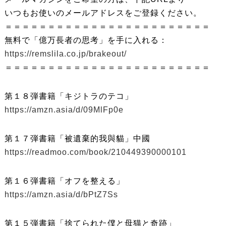
いつもお使いのメールアドレスをご登録ください。
＝＝＝＝＝＝＝＝＝＝＝＝＝＝＝＝＝＝＝＝＝＝＝＝
無料で「億万長者の思考」を手に入れる：
https://remslila.co.jp/brakeout/
＝＝＝＝＝＝＝＝＝＝＝＝＝＝＝＝＝＝＝＝＝＝＝＝
第１８弾書籍「キジトラのテコ」
https://amzn.asia/d/09MlFp0e
第１７弾書籍「被遺棄的我與貓」中國
https://readmoo.com/book/210449390000101
第１６弾書籍「オフを整える」
https://amzn.asia/d/bPtZ7Ss
第１５弾書籍「捨てられた僕と母猫と奇跡」