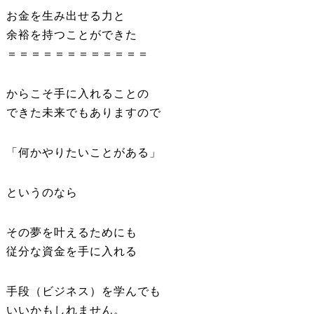
お金を生み出せる力と
余裕を持つことができた
＝＝＝＝＝＝＝＝＝＝＝＝
からこそ手に入れることの
できた未来でもありますので
「何かやりたいことがある」
というのなら
その夢を叶えるためにも
従分な資金を手に入れる
手段（ビジネス）を学んでも
いいかもしれません。