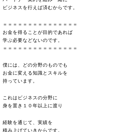
ビジネスを行えば済むからです。
＝＝＝＝＝＝＝＝＝＝＝＝＝＝＝
お金を得ることが目的であれば
学ぶ必要などないのです。
＝＝＝＝＝＝＝＝＝＝＝＝＝＝＝
僕には、どの分野のものでも
お金に変える知識とスキルを
持っています。
これはビジネスの分野に
身を置き１０年以上に渡り
経験を通じて、実績を
積み上げていきからです。