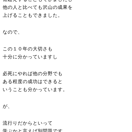
他の人と比べても沢山の成果を
上げることもできました。
なので、
この１０年の大切さも
十分に分かっていますし
必死にやれば他の分野でも
ある程度の成功はできると
いうことも分かっています。
が、
流行りだからといって
学ぶかと言えば別問題です。