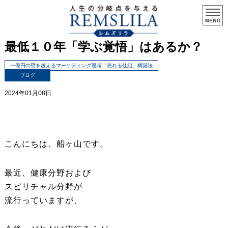
最低１０年「学ぶ覚悟」はあるか？
一億円の壁を越えるマーケティング思考「売れる仕組」構築法
ブログ
2024年01月08日
こんにちは、船ヶ山です。
最近、健康分野および
スピリチャル分野が
流行っていますが、