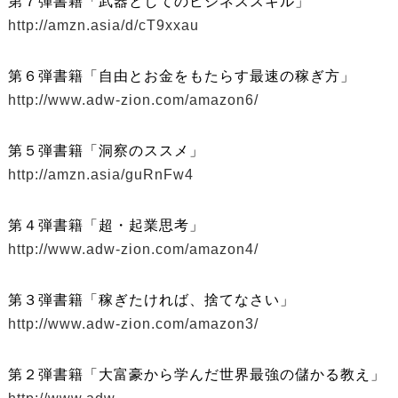
第７弾書籍「武器としてのビジネススキル」
http://amzn.asia/d/cT9xxau
第６弾書籍「自由とお金をもたらす最速の稼ぎ方」
http://www.adw-zion.com/amazon6/
第５弾書籍「洞察のススメ」
http://amzn.asia/guRnFw4
第４弾書籍「超・起業思考」
http://www.adw-zion.com/amazon4/
第３弾書籍「稼ぎたければ、捨てなさい」
http://www.adw-zion.com/amazon3/
第２弾書籍「大富豪から学んだ世界最強の儲かる教え」