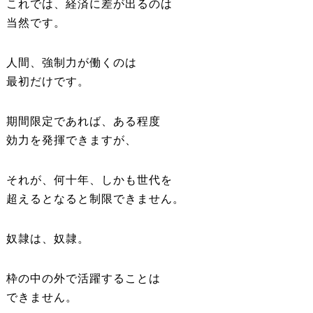
これでは、経済に差が出るのは
当然です。
人間、強制力が働くのは
最初だけです。
期間限定であれば、ある程度
効力を発揮できますが、
それが、何十年、しかも世代を
超えるとなると制限できません。
奴隷は、奴隷。
枠の中の外で活躍することは
できません。