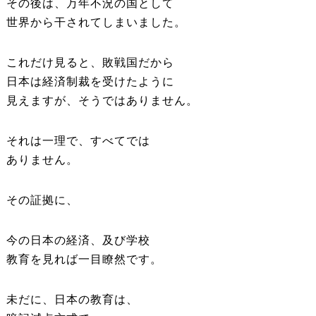
その後は、万年不況の国として
世界から干されてしまいました。
これだけ見ると、敗戦国だから
日本は経済制裁を受けたように
見えますが、そうではありません。
それは一理で、すべてでは
ありません。
その証拠に、
今の日本の経済、及び学校
教育を見れば一目瞭然です。
未だに、日本の教育は、