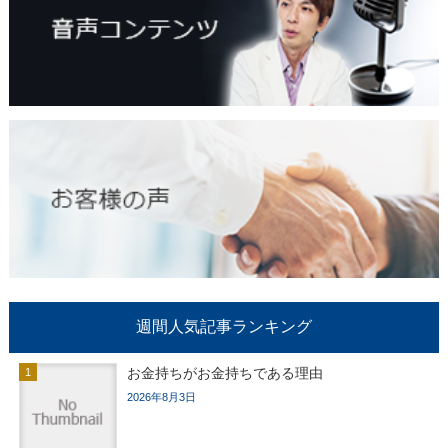
週間人気記事ランキング
お金持ちがお金持ちである理由
2026年8月3日