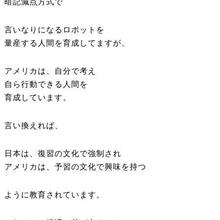
暗記減点方式で
言いなりになるロボットを
量産する人間を育成してますが、
アメリカは、自分で考え
自ら行動できる人間を
育成しています。
言い換えれば、
日本は、復習の文化で強制され
アメリカは、予習の文化で興味を持つ
ように教育されています。