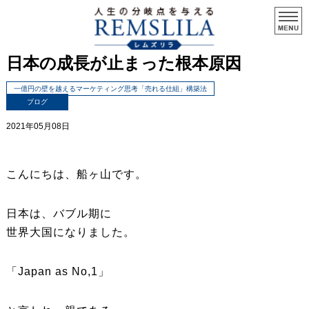
日本の成長が止まった根本原因
一億円の壁を越えるマーケティング思考「売れる仕組」構築法
ブログ
2021年05月08日
こんにちは、船ヶ山です。
日本は、バブル期に
世界大国になりました。
「Japan as No,1」