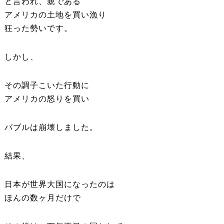
と言われ、親である
アメリカの土地を買い漁り
狂った勢いです。
しかし、
その調子こいた行動に
アメリカの怒りを買い
バブルは崩壊しました。
結果、
日本が世界大国になったのは
ほんの数ヶ月だけで