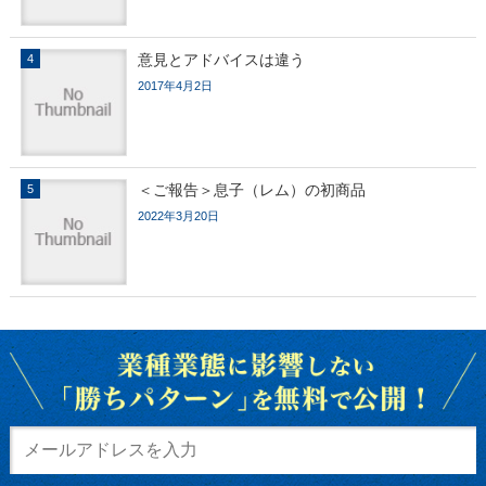
意見とアドバイスは違う
2017年4月2日
＜ご報告＞息子（レム）の初商品
2022年3月20日