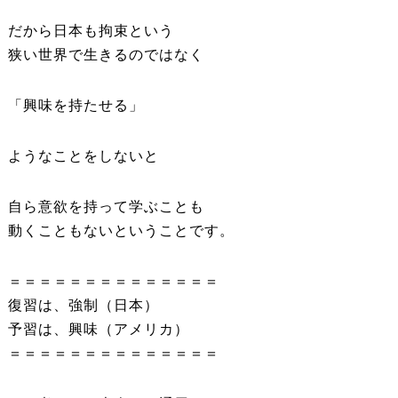
だから日本も拘束という
狭い世界で生きるのではなく
「興味を持たせる」
ようなことをしないと
自ら意欲を持って学ぶことも
動くこともないということです。
＝＝＝＝＝＝＝＝＝＝＝＝＝＝
復習は、強制（日本）
予習は、興味（アメリカ）
＝＝＝＝＝＝＝＝＝＝＝＝＝＝