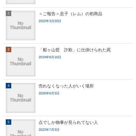
＜ご報告＞息子（レム）の初商品
2022年3月20日
「船ヶ山哲 詐欺」に仕掛けられた罠
2019年8月16日
売れなくなった人がいく場所
2026年6月3日
点でしか物事が見られてない人
2023年7月3日