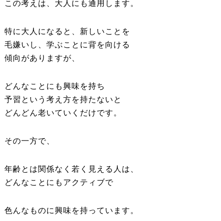
この考えは、大人にも通用します。
特に大人になると、新しいことを
毛嫌いし、学ぶことに背を向ける
傾向がありますが、
どんなことにも興味を持ち
予習という考え方を持たないと
どんどん老いていくだけです。
その一方で、
年齢とは関係なく若く見える人は、
どんなことにもアクティブで
色んなものに興味を持っています。