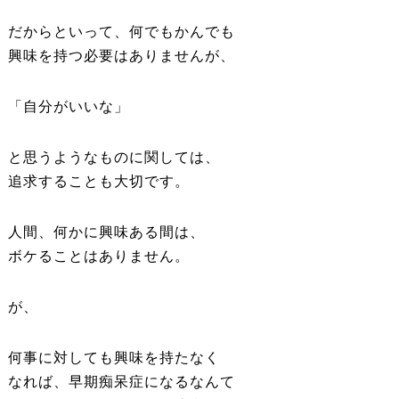
だからといって、何でもかんでも
興味を持つ必要はありませんが、
「自分がいいな」
と思うようなものに関しては、
追求することも大切です。
人間、何かに興味ある間は、
ボケることはありません。
が、
何事に対しても興味を持たなく
なれば、早期痴呆症になるなんて