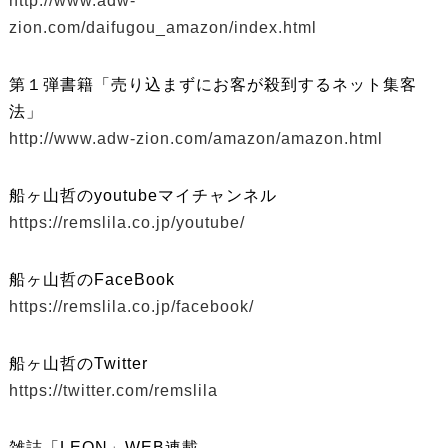
http://www.adw-
zion.com/daifugou_amazon/index.html
第１弾書籍「売り込まずにお客が殺到するネット集客
法」
http://www.adw-zion.com/amazon/amazon.html
船ヶ山哲のyoutubeマイチャンネル
https://remslila.co.jp/youtube/
船ヶ山哲のFaceBook
https://remslila.co.jp/facebook/
船ヶ山哲のTwitter
https://twitter.com/remslila
雑誌「LEON」WEB連載