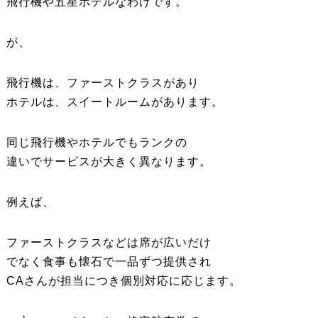
飛行機や五星ホテルなわけです。
が、
飛行機は、ファーストクラスがあり
ホテルは、スイートルームがあります。
同じ飛行機やホテルでもランクの
違いでサービスが大きく異なります。
例えば、
ファーストクラスなどは席が広いだけ
でなく食事も懐石で一品ずつ提供され
CAさんが担当につき個別対応に応じます。