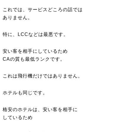
これでは、サービスどころの話では
ありません。
特に、LCCなどは最悪です。
安い客を相手にしているため
CAの質も最低ランクです。
これは飛行機だけではありません。
ホテルも同じです。
格安のホテルは、安い客を相手に
しているため