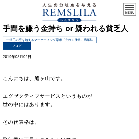
手間を嫌う金持ち or 疑われる貧乏人
一億円の壁を越えるマーケティング思考「売れる仕組」構築法
ブログ
2019年08月02日
こんにちは、船ヶ山です。
エグゼクティブサービスというものが
世の中にはあります。
その代表格は、