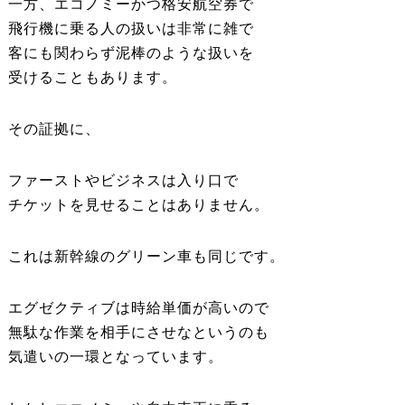
一方、エコノミーかつ格安航空券で
飛行機に乗る人の扱いは非常に雑で
客にも関わらず泥棒のような扱いを
受けることもあります。
その証拠に、
ファーストやビジネスは入り口で
チケットを見せることはありません。
これは新幹線のグリーン車も同じです。
エグゼクティブは時給単価が高いので
無駄な作業を相手にさせなというのも
気遣いの一環となっています。