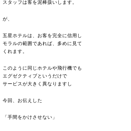
スタッフは客を泥棒扱いします。
が、
五星ホテルは、お客を完全に信用し
モラルの範囲であれば、多めに見て
くれます。
このように同じホテルや飛行機でも
エグゼクティブというだけで
サービスが大きく異なりますし
今回、お伝えした
「手間をかけさせない」