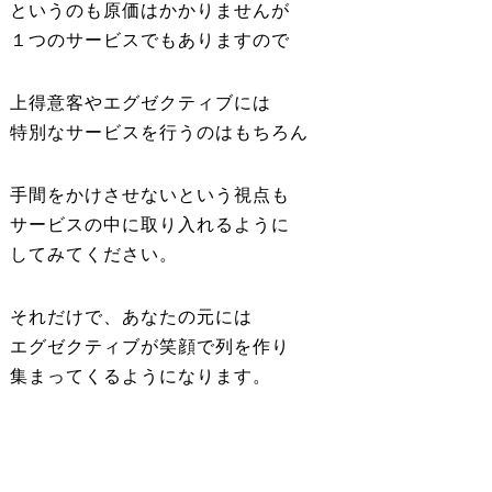
というのも原価はかかりませんが
１つのサービスでもありますので
上得意客やエグゼクティブには
特別なサービスを行うのはもちろん
手間をかけさせないという視点も
サービスの中に取り入れるように
してみてください。
それだけで、あなたの元には
エグゼクティブが笑顔で列を作り
集まってくるようになります。