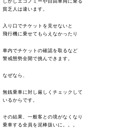
しかしエコノミーや自由車両に乗る
貧乏人は違います。
入り口でチケットを見せないと
飛行機に乗せてもらえなかったり
車内でチケットの確認を取るなど
警戒態勢全開で挑んできます。
なぜなら、
無銭乗車に対し厳しくチェックして
いるからです。
その結果、一般客との境がなくなり
乗車する全員を泥棒扱いに。。。