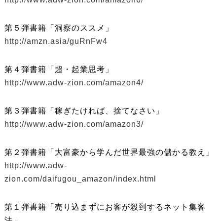
第５弾書籍「洞察のススメ」
http://amzn.asia/guRnFw4
第４弾書籍「超・起業思考」
http://www.adw-zion.com/amazon4/
第３弾書籍「稼ぎたければ、捨てなさい」
http://www.adw-zion.com/amazon3/
第２弾書籍「大富豪から学んだ世界最強の儲かる教え」
http://www.adw-
zion.com/daifugou_amazon/index.html
第１弾書籍「売り込まずにお客が殺到するネット集客
法」