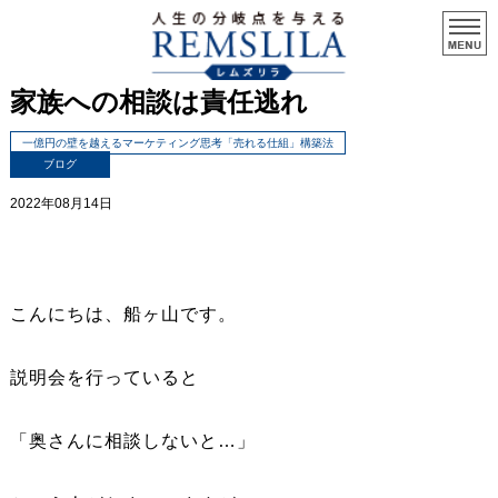
家族への相談は責任逃れ
一億円の壁を越えるマーケティング思考「売れる仕組」構築法
ブログ
2022年08月14日
こんにちは、船ヶ山です。
説明会を行っていると
「奥さんに相談しないと…」