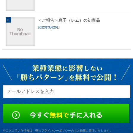
＜ご報告＞息子（レム）の初商品
2022年3月20日
※ご入力頂いた情報は、弊社プライバシーポリシーのもと厳重に管理いたします。