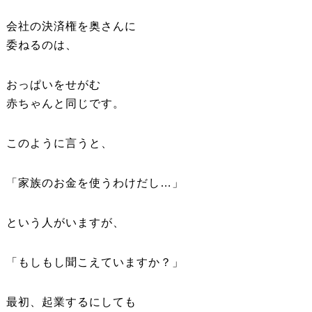
会社の決済権を奥さんに
委ねるのは、
おっぱいをせがむ
赤ちゃんと同じです。
このように言うと、
「家族のお金を使うわけだし…」
という人がいますが、
「もしもし聞こえていますか？」
最初、起業するにしても