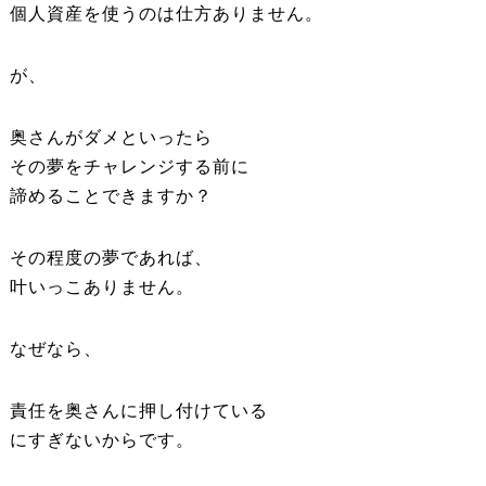
個人資産を使うのは仕方ありません。
が、
奥さんがダメといったら
その夢をチャレンジする前に
諦めることできますか？
その程度の夢であれば、
叶いっこありません。
なぜなら、
責任を奥さんに押し付けている
にすぎないからです。