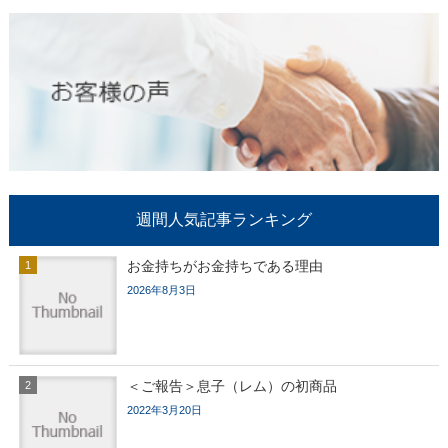
週間人気記事ランキング
お金持ちがお金持ちである理由
2026年8月3日
＜ご報告＞息子（レム）の初商品
2022年3月20日