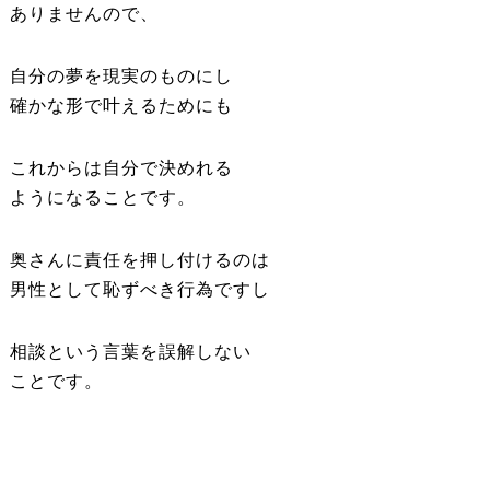
ありませんので、
自分の夢を現実のものにし
確かな形で叶えるためにも
これからは自分で決めれる
ようになることです。
奥さんに責任を押し付けるのは
男性として恥ずべき行為ですし
相談という言葉を誤解しない
ことです。