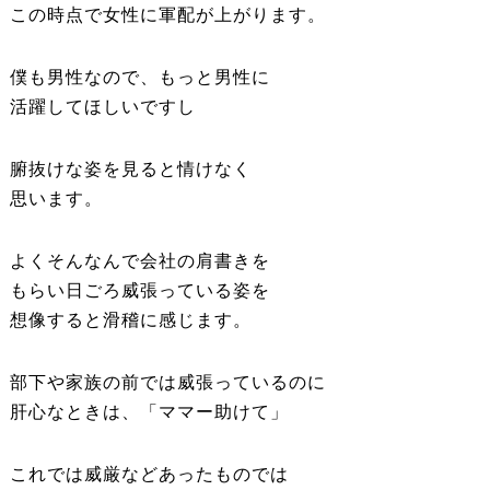
この時点で女性に軍配が上がります。
僕も男性なので、もっと男性に
活躍してほしいですし
腑抜けな姿を見ると情けなく
思います。
よくそんなんで会社の肩書きを
もらい日ごろ威張っている姿を
想像すると滑稽に感じます。
部下や家族の前では威張っているのに
肝心なときは、「ママー助けて」
これでは威厳などあったものでは