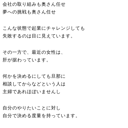
会社の取り組みも奥さん任せ
夢への挑戦も奥さん任せ
こんな状態で起業にチャレンジしても
失敗するのは目に見えています。
その一方で、最近の女性は、
肝が据わっています。
何かを決めるにしても旦那に
相談してからなどという人は
主婦であれほぼいませんし
自分のやりたいことに対し
自分で決める度量を持っています。