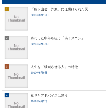
「船ヶ山哲 詐欺」に仕掛けられた罠
2019年8月16日
終わった中年を狙う「偽ミスコン」
2021年3月12日
人生を「破滅させる人」の特徴
2017年5月8日
意見とアドバイスは違う
2017年4月2日