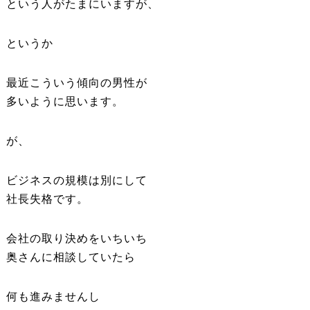
という人がたまにいますが、
というか
最近こういう傾向の男性が
多いように思います。
が、
ビジネスの規模は別にして
社長失格です。
会社の取り決めをいちいち
奥さんに相談していたら
何も進みませんし