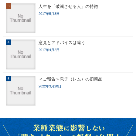
人生を「破滅させる人」の特徴
2017年5月8日
意見とアドバイスは違う
2017年4月2日
＜ご報告＞息子（レム）の初商品
2022年3月20日