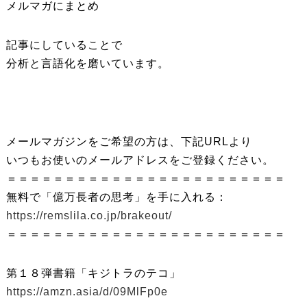
メルマガにまとめ
記事にしていることで
分析と言語化を磨いています。
メールマガジンをご希望の方は、下記URLより
いつもお使いのメールアドレスをご登録ください。
＝＝＝＝＝＝＝＝＝＝＝＝＝＝＝＝＝＝＝＝＝＝＝＝
無料で「億万長者の思考」を手に入れる：
https://remslila.co.jp/brakeout/
＝＝＝＝＝＝＝＝＝＝＝＝＝＝＝＝＝＝＝＝＝＝＝＝
第１８弾書籍「キジトラのテコ」
https://amzn.asia/d/09MlFp0e