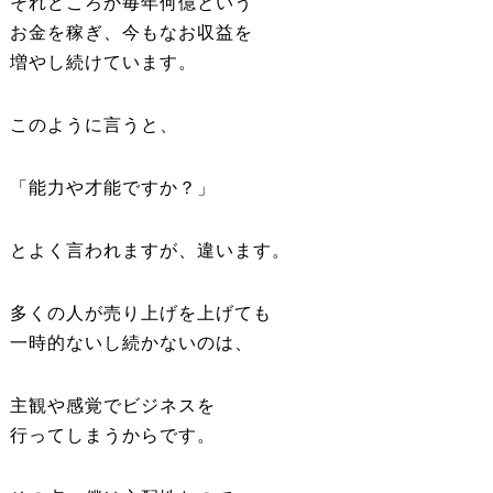
それどころか毎年何億という
お金を稼ぎ、今もなお収益を
増やし続けています。
このように言うと、
「能力や才能ですか？」
とよく言われますが、違います。
多くの人が売り上げを上げても
一時的ないし続かないのは、
主観や感覚でビジネスを
行ってしまうからです。