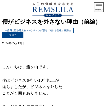
僕がビジネスを外さない理由（前編）
一億円の壁を越えるマーケティング思考「売れる仕組」構築法
ブログ
2024年05月19日
こんにちは、船ヶ山です。
僕はビジネスを行い10年以上が
経ちましたが、ビジネスを外した
ことが１回もありません。