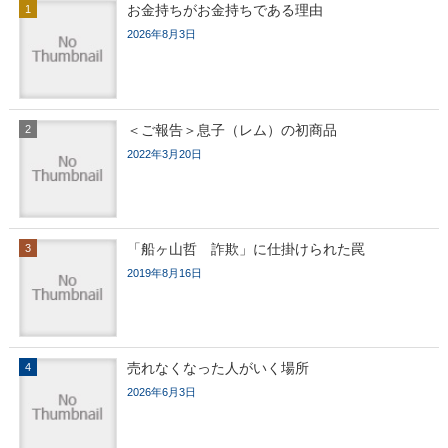
お金持ちがお金持ちである理由
2026年8月3日
＜ご報告＞息子（レム）の初商品
2022年3月20日
「船ヶ山哲 詐欺」に仕掛けられた罠
2019年8月16日
売れなくなった人がいく場所
2026年6月3日