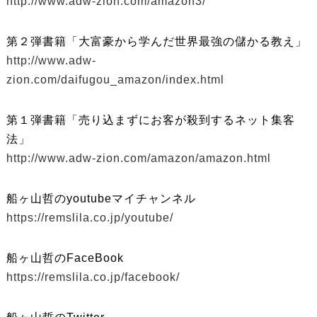
http://www.adw-zion.com/amazon3/
第２弾書籍「大富豪から学んだ世界最強の儲かる教え」
http://www.adw-
zion.com/daifugou_amazon/index.html
第１弾書籍「売り込まずにお客が殺到するネット集客
法」
http://www.adw-zion.com/amazon/amazon.html
船ヶ山哲のyoutubeマイチャンネル
https://remslila.co.jp/youtube/
船ヶ山哲のFaceBook
https://remslila.co.jp/facebook/