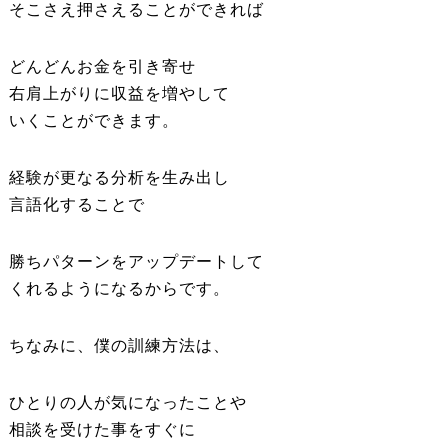
そこさえ押さえることができれば
どんどんお金を引き寄せ
右肩上がりに収益を増やして
いくことができます。
経験が更なる分析を生み出し
言語化することで
勝ちパターンをアップデートして
くれるようになるからです。
ちなみに、僕の訓練方法は、
ひとりの人が気になったことや
相談を受けた事をすぐに