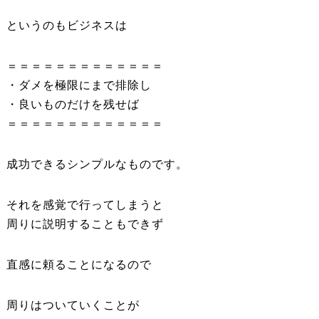
というのもビジネスは
＝＝＝＝＝＝＝＝＝＝＝＝＝
・ダメを極限にまで排除し
・良いものだけを残せば
＝＝＝＝＝＝＝＝＝＝＝＝＝
成功できるシンプルなものです。
それを感覚で行ってしまうと
周りに説明することもできず
直感に頼ることになるので
周りはついていくことが