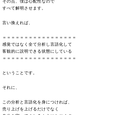
その点、僕は心配性なので
すべて解明させます。
言い換えれば、
＝＝＝＝＝＝＝＝＝＝＝＝＝＝＝＝＝
感覚ではなく全て分析し言語化して
客観的に説明できる状態にしている
＝＝＝＝＝＝＝＝＝＝＝＝＝＝＝＝＝
ということです。
それに、
この分析と言語化を身につければ、
売り上げを上げるだけでなく