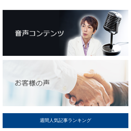
週間人気記事ランキング