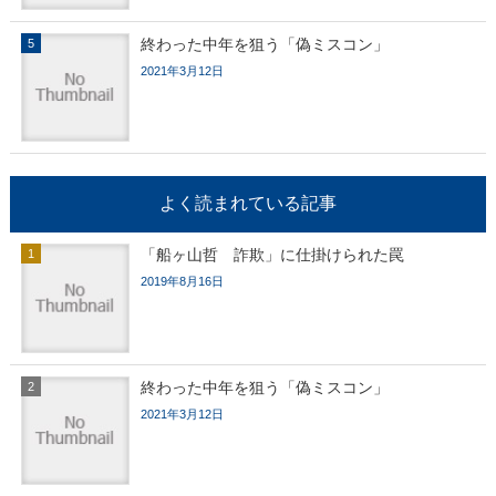
終わった中年を狙う「偽ミスコン」
2021年3月12日
よく読まれている記事
「船ヶ山哲 詐欺」に仕掛けられた罠
2019年8月16日
終わった中年を狙う「偽ミスコン」
2021年3月12日