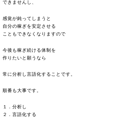
できませんし、
感覚が鈍ってしまうと
自分の稼ぎを安定させる
こともできなくなりますので
今後も稼ぎ続ける体制を
作りたいと願うなら
常に分析し言語化することです。
順番も大事です。
１．分析し
２．言語化する