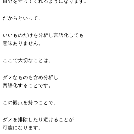
自分を守ってくれるようになります。
だからといって、
いいものだけを分析し言語化しても
意味ありません。
ここで大切なことは、
ダメなものも含め分析し
言語化することです。
この観点を持つことで、
ダメを排除したり避けることが
可能になります。