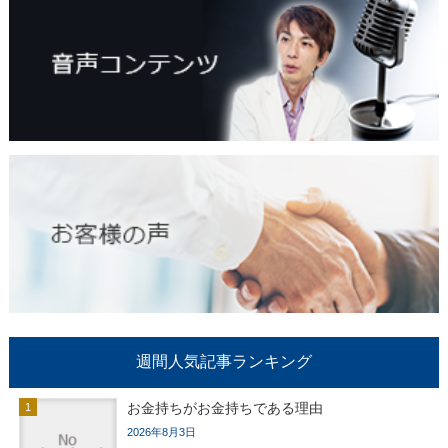
週間人気記事ランキング
お金持ちがお金持ちである理由
2026年8月3日