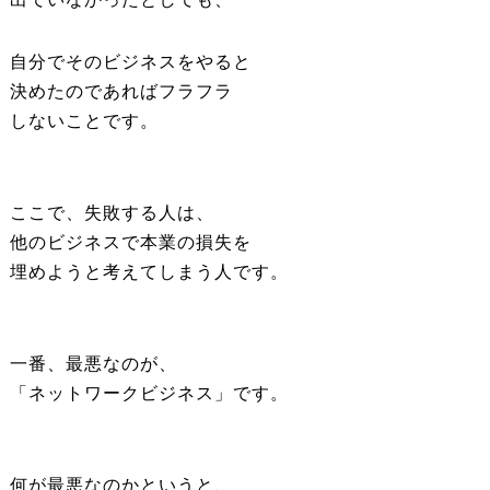
自分でそのビジネスをやると
決めたのであればフラフラ
しないことです。
ここで、失敗する人は、
他のビジネスで本業の損失を
埋めようと考えてしまう人です。
一番、最悪なのが、
「ネットワークビジネス」です。
何が最悪なのかというと、