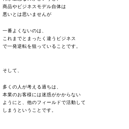
商品やビジネスモデル自体は
悪いとは思いませんが
一番よくないのは、
これまでとまったく違うビジネス
で一発逆転を狙っていることです。
そして、
多くの人が考える過ちは、
本業のお客様には迷惑がかからない
ようにと、他のフィールドで活動して
しまうということです。