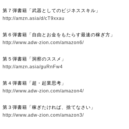
第７弾書籍「武器としてのビジネススキル」
http://amzn.asia/d/cT9xxau
第６弾書籍「自由とお金をもたらす最速の稼ぎ方」
http://www.adw-zion.com/amazon6/
第５弾書籍「洞察のススメ」
http://amzn.asia/guRnFw4
第４弾書籍「超・起業思考」
http://www.adw-zion.com/amazon4/
第３弾書籍「稼ぎたければ、捨てなさい」
http://www.adw-zion.com/amazon3/