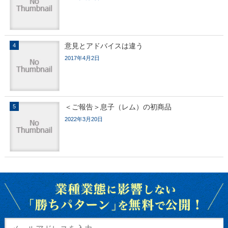
意見とアドバイスは違う
2017年4月2日
＜ご報告＞息子（レム）の初商品
2022年3月20日