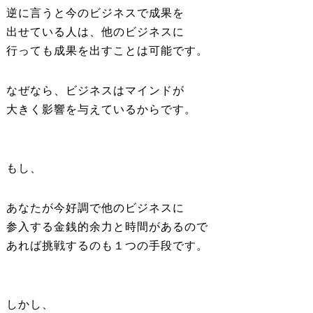
逆に言うと今のビジネスで成果を
出せている人は、他のビジネスに
行っても成果を出すことは可能です。
なぜなら、ビジネスはマインドが
大きく影響を与えているからです。
もし、
あなたが今好調で他のビジネスに
参入する金銭的余力と時間があるので
あれば挑戦するのも１つの手段です。
しかし、