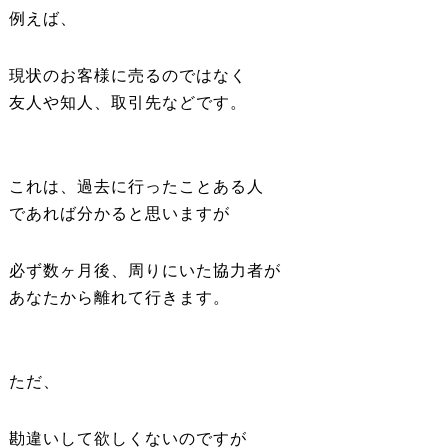
例えば、
現状のお客様に売るのではなく
友人や知人、取引先などです。
これは、過去に行ったことある人
であれば分かると思いますが
必ず数ヶ月後、周りにいた協力者が
あなたから離れて行きます。
ただ、
勘違いして欲しくないのですが