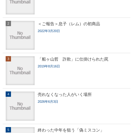
＜ご報告＞息子（レム）の初商品
2022年3月20日
「船ヶ山哲 詐欺」に仕掛けられた罠
2019年8月16日
売れなくなった人がいく場所
2026年6月3日
終わった中年を狙う「偽ミスコン」