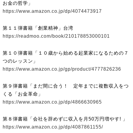
お金の哲学」
https://www.amazon.co.jp/dp/4074473917
第１１弾書籍「創業精神」台湾
https://readmoo.com/book/210178853000101
第１０弾書籍「１０歳から始める起業家になるための７
つのレッスン」
https://www.amazon.co.jp/gp/product/4777826236
第９弾書籍「まだ間に合う！ 定年までに複数収入をつ
くる「お金革命」
https://www.amazon.co.jp/dp/4866630965
第８弾書籍「会社を辞めずに収入を月50万円増やす! 」
https://www.amazon.co.jp/dp/4087861155/