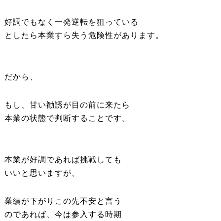
好調でもなく一発逆転を狙っている
としたら本業すら失う危険性があります。
だから、
もし、甘い勧誘が目の前に来たら
本業の状態で判断することです。
本業が好調であれば挑戦しても
いいと思いますが、
業績が下がりこの先不安と言う
のであれば、今は参入する時期