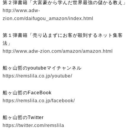
第２弾書籍「大富豪から学んだ世界最強の儲かる教え」
http://www.adw-
zion.com/daifugou_amazon/index.html
第１弾書籍「売り込まずにお客が殺到するネット集客
法」
http://www.adw-zion.com/amazon/amazon.html
船ヶ山哲のyoutubeマイチャンネル
https://remslila.co.jp/youtube/
船ヶ山哲のFaceBook
https://remslila.co.jp/facebook/
船ヶ山哲のTwitter
https://twitter.com/remslila