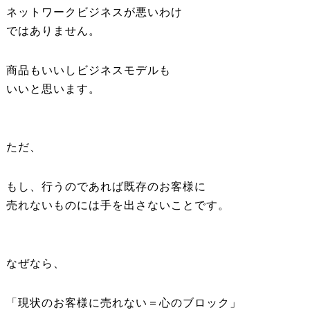
ネットワークビジネスが悪いわけ
ではありません。
商品もいいしビジネスモデルも
いいと思います。
ただ、
もし、行うのであれば既存のお客様に
売れないものには手を出さないことです。
なぜなら、
「現状のお客様に売れない＝心のブロック」