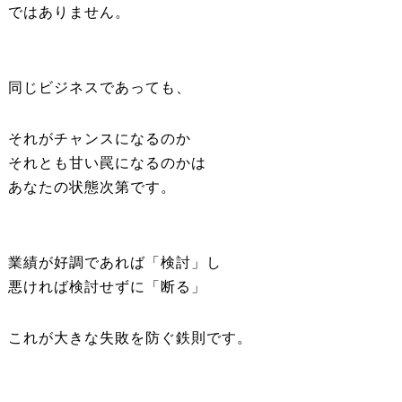
ではありません。
同じビジネスであっても、
それがチャンスになるのか
それとも甘い罠になるのかは
あなたの状態次第です。
業績が好調であれば「検討」し
悪ければ検討せずに「断る」
これが大きな失敗を防ぐ鉄則です。