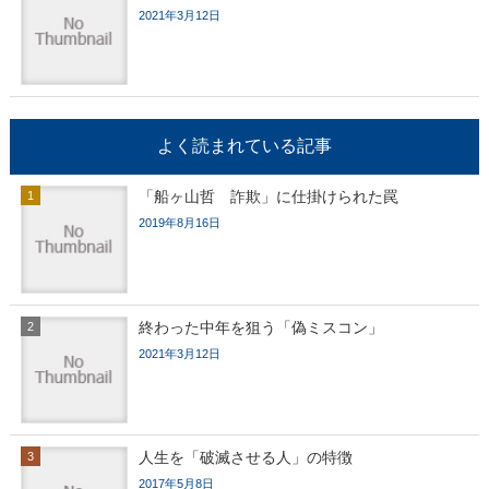
2021年3月12日
よく読まれている記事
「船ヶ山哲 詐欺」に仕掛けられた罠
2019年8月16日
終わった中年を狙う「偽ミスコン」
2021年3月12日
人生を「破滅させる人」の特徴
2017年5月8日