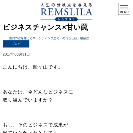
ビジネスチャンス×甘い罠
一億円の壁を越えるマーケティング思考「売れる仕組」構築法
ブログ
2017年03月31日
こんにちは、船ヶ山です。
あなたは、今どんなビジネスに
取り組んでいますか？
もし、そのビジネスで成果が
出ていなかったとしても、