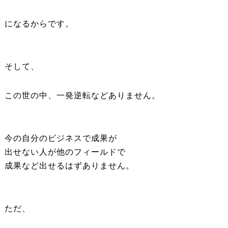
になるからです。
そして、
この世の中、一発逆転などありません。
今の自分のビジネスで成果が
出せない人が他のフィールドで
成果など出せるはずありません。
ただ、