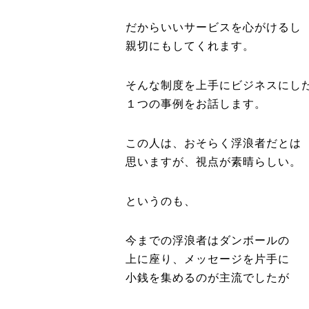
だからいいサービスを心がけるし
親切にもしてくれます。
そんな制度を上手にビジネスにし
１つの事例をお話します。
この人は、おそらく浮浪者だとは
思いますが、視点が素晴らしい。
というのも、
今までの浮浪者はダンボールの
上に座り、メッセージを片手に
小銭を集めるのが主流でしたが