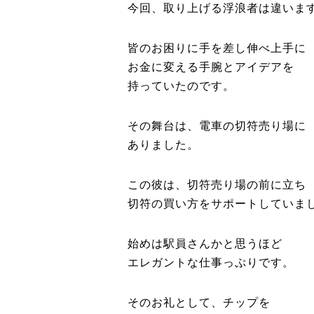
今回、取り上げる浮浪者は違いま
皆のお困りに手を差し伸べ上手に
お金に変える手腕とアイデアを
持っていたのです。
その舞台は、電車の切符売り場に
ありました。
この彼は、切符売り場の前に立ち
切符の買い方をサポートしていま
始めは駅員さんかと思うほど
エレガントな仕事っぷりです。
そのお礼として、チップを