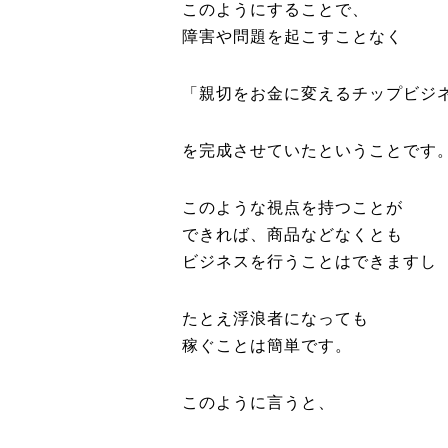
このようにすることで、
障害や問題を起こすことなく
「親切をお金に変えるチップビジ
を完成させていたということです
このような視点を持つことが
できれば、商品などなくとも
ビジネスを行うことはできますし
たとえ浮浪者になっても
稼ぐことは簡単です。
このように言うと、