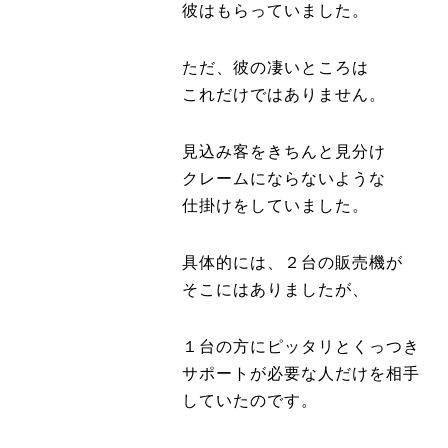
彼はもらっていました。
ただ、彼の凄いところは
これだけではありません。
見込み客をきちんと見分け
クレームにならないような
仕掛けをしていました。
具体的には、２台の販売機が
そこにはありましたが、
１台の方にピッタリとくっつき
サポートが必要な人だけを相手
していたのです。