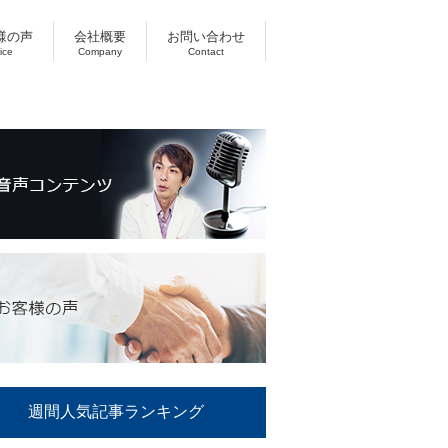
様の声
会社概要
お問い合わせ
ice
Company
Contact
週間人気記事ランキング