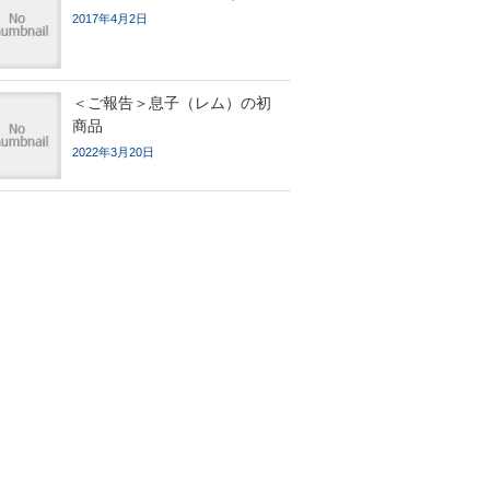
2017年4月2日
＜ご報告＞息子（レム）の初
商品
2022年3月20日