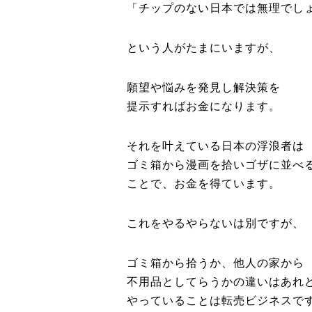
「チップのない日本では無理でし
という人がたまにいますが、
願望や悩みを発見し解決策を
提示すればお金になります。
それを叶えている日本の浮浪者は
ゴミ箱から漫画を拾いゴザに並べ
ことで、お金を得ています。
これをやるやらないは別ですが、
ゴミ箱から拾うか、他人の家から
不用品としてらうかの違いはあれ
やっていることは転売ビジネスで