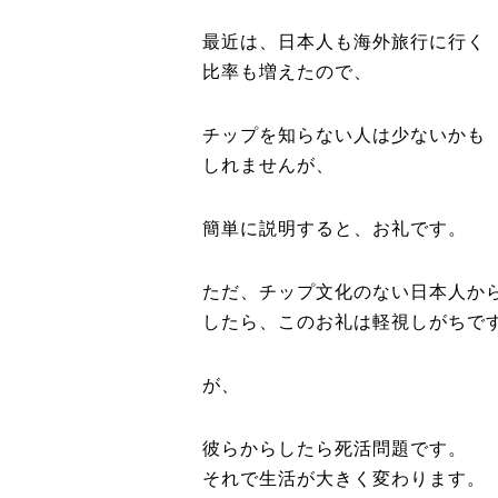
最近は、日本人も海外旅行に行く
比率も増えたので、
チップを知らない人は少ないかも
しれませんが、
簡単に説明すると、お礼です。
ただ、チップ文化のない日本人か
したら、このお礼は軽視しがちで
が、
彼らからしたら死活問題です。
それで生活が大きく変わります。