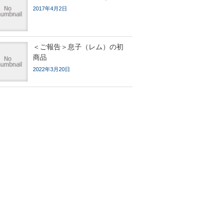
2017年4月2日
＜ご報告＞息子（レム）の初
商品
2022年3月20日