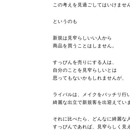
この考えを見過ごしてはいけませ
というのも
新規は見窄らしいい人から
商品を買うことはしません。
すっぴんを売りにする人は、
自分のことを見窄らしいとは
思ってもないかもしれませんが、
ライバルは、メイクをバッチリ行
綺麗な出立で新規客を出迎えてい
それに比べたら、どんなに綺麗な
すっぴんであれば、見窄らしく見