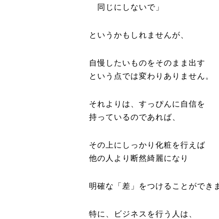
同じにしないで」
というかもしれませんが、
自慢したいものをそのまま出す
という点では変わりありません。
それよりは、すっぴんに自信を
持っているのであれば、
その上にしっかり化粧を行えば
他の人より断然綺麗になり
明確な「差」をつけることができ
特に、ビジネスを行う人は、