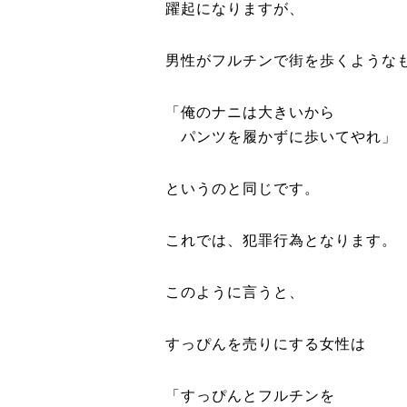
躍起になりますが、
男性がフルチンで街を歩くような
「俺のナニは大きいから
パンツを履かずに歩いてやれ」
というのと同じです。
これでは、犯罪行為となります。
このように言うと、
すっぴんを売りにする女性は
「すっぴんとフルチンを