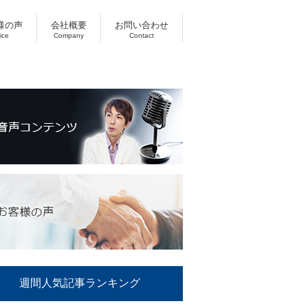
様の声
会社概要
お問い合わせ
ice
Company
Contact
週間人気記事ランキング