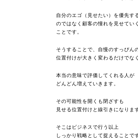
自分のエゴ（見せたい）を優先す
のではなく顧客の憧れを見せてい
ことです。
そうすることで、自慢のすっぴん
位置付けが大きく変わるだけでな
本当の意味で評価してくれる人が
どんどん増えていきます。
その可能性を開くも閉ざすも
見せる位置付けと線引きになりま
そこはビジネスで行う以上
しっかり戦略として捉えることで