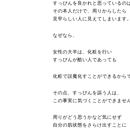
すっぴんを良かれと思っているの
その本人だけで、周りからしたら
見窄らしい人に見えてしまいます
なぜなら、
女性の大半は、化粧を行い
すっぴんが酷い人であっても
化粧で誤魔化すことができるから
その点、すっぴんを謳う人は、
この事実に気づくことができませ
周りがどう思うかなど気にせず
自分の肌状態をさらけ出すことに