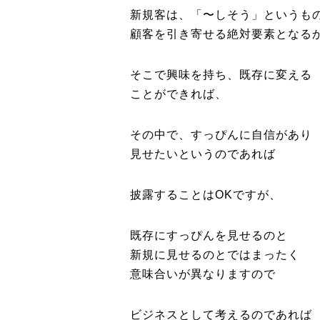
新規客は、「〜しそう」というも
顧客を引き寄せる絶対要素となる
そこで興味を持ち、既存に変える
ことができれば、
その中で、すっぴんに自信があり
見せたいというのであれば
披露することはOKですが、
既存にすっぴんを見せるのと
新規に見せるのとではまったく
意味合いが異なりますので
ビジネスとして考えるのであれば