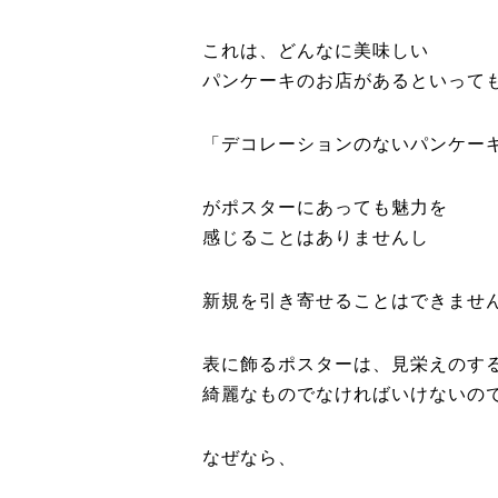
これは、どんなに美味しい
パンケーキのお店があるといって
「デコレーションのないパンケー
がポスターにあっても魅力を
感じることはありませんし
新規を引き寄せることはできませ
表に飾るポスターは、見栄えのす
綺麗なものでなければいけないの
なぜなら、