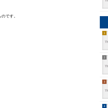
ものです。