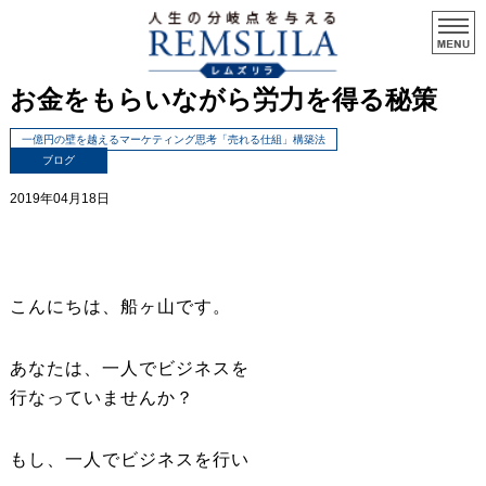
お金をもらいながら労力を得る秘策
一億円の壁を越えるマーケティング思考「売れる仕組」構築法
ブログ
2019年04月18日
こんにちは、船ヶ山です。
あなたは、一人でビジネスを
行なっていませんか？
もし、一人でビジネスを行い