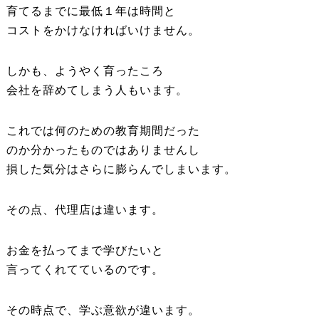
育てるまでに最低１年は時間と
コストをかけなければいけません。
しかも、ようやく育ったころ
会社を辞めてしまう人もいます。
これでは何のための教育期間だった
のか分かったものではありませんし
損した気分はさらに膨らんでしまいます。
その点、代理店は違います。
お金を払ってまで学びたいと
言ってくれてているのです。
その時点で、学ぶ意欲が違います。