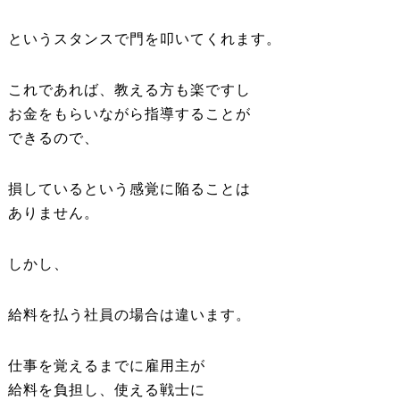
というスタンスで門を叩いてくれます。
これであれば、教える方も楽ですし
お金をもらいながら指導することが
できるので、
損しているという感覚に陥ることは
ありません。
しかし、
給料を払う社員の場合は違います。
仕事を覚えるまでに雇用主が
給料を負担し、使える戦士に