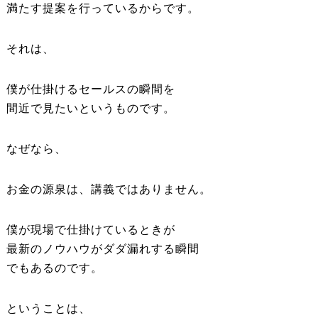
満たす提案を行っているからです。
それは、
僕が仕掛けるセールスの瞬間を
間近で見たいというものです。
なぜなら、
お金の源泉は、講義ではありません。
僕が現場で仕掛けているときが
最新のノウハウがダダ漏れする瞬間
でもあるのです。
ということは、