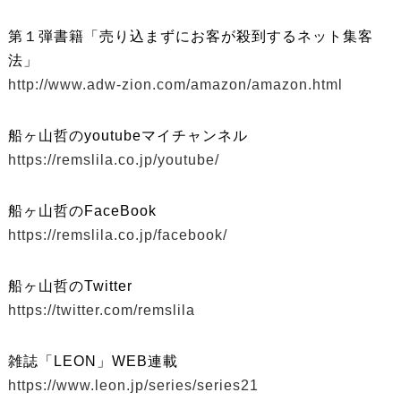
第１弾書籍「売り込まずにお客が殺到するネット集客
法」
http://www.adw-zion.com/amazon/amazon.html
船ヶ山哲のyoutubeマイチャンネル
https://remslila.co.jp/youtube/
船ヶ山哲のFaceBook
https://remslila.co.jp/facebook/
船ヶ山哲のTwitter
https://twitter.com/remslila
雑誌「LEON」WEB連載
https://www.leon.jp/series/series21