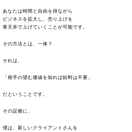
あなたは時間と自由を得ながら
ビジネスを拡大し、売り上げを
青天井で上げていくことが可能です。
その方法とは、一体？
それは、
「相手の望む価値を知れば給料は不要」
だということです。
その証拠に、
僕は、新しいクライアントさんを