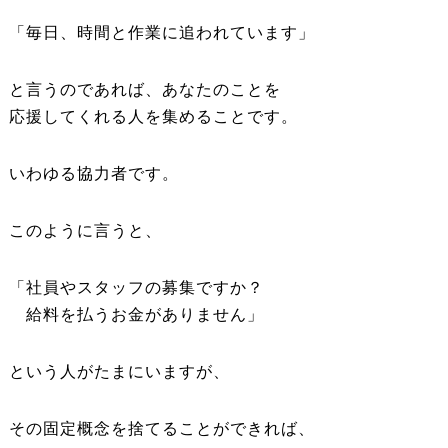
「毎日、時間と作業に追われています」
と言うのであれば、あなたのことを
応援してくれる人を集めることです。
いわゆる協力者です。
このように言うと、
「社員やスタッフの募集ですか？
給料を払うお金がありません」
という人がたまにいますが、
その固定概念を捨てることができれば、