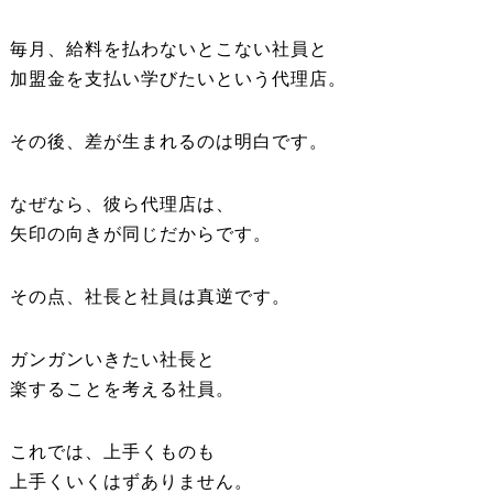
毎月、給料を払わないとこない社員と
加盟金を支払い学びたいという代理店。
その後、差が生まれるのは明白です。
なぜなら、彼ら代理店は、
矢印の向きが同じだからです。
その点、社長と社員は真逆です。
ガンガンいきたい社長と
楽することを考える社員。
これでは、上手くものも
上手くいくはずありません。