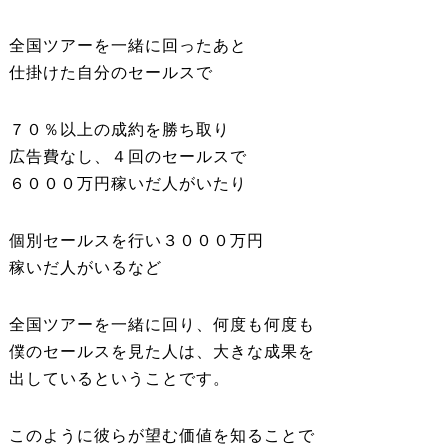
全国ツアーを一緒に回ったあと
仕掛けた自分のセールスで
７０％以上の成約を勝ち取り
広告費なし、４回のセールスで
６０００万円稼いだ人がいたり
個別セールスを行い３０００万円
稼いだ人がいるなど
全国ツアーを一緒に回り、何度も何度も
僕のセールスを見た人は、大きな成果を
出しているということです。
このように彼らが望む価値を知ることで