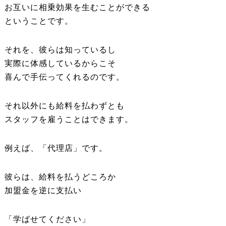
お互いに相乗効果を生むことができる
ということです。
それを、彼らは知っているし
実際に体感しているからこそ
喜んで手伝ってくれるのです。
それ以外にも給料を払わずとも
スタッフを雇うことはできます。
例えば、「代理店」です。
彼らは、給料を払うどころか
加盟金を逆に支払い
「学ばせてください」