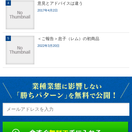
意見とアドバイスは違う
2017年4月2日
＜ご報告＞息子（レム）の初商品
2022年3月20日