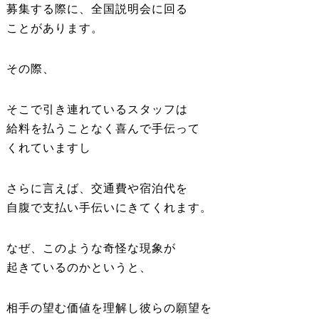
募集する際に、全国説明会に回る
ことがあります。
その際、
そこで引き連れているスタッフは
給料を払うことなく喜んで手伝って
くれていますし
さらに言えば、交通費や宿泊代を
自腹で支払い手伝いにきてくれます。
なぜ、このような奇怪な現象が
起きているのかというと、
相手の望む価値を理解し彼らの願望を