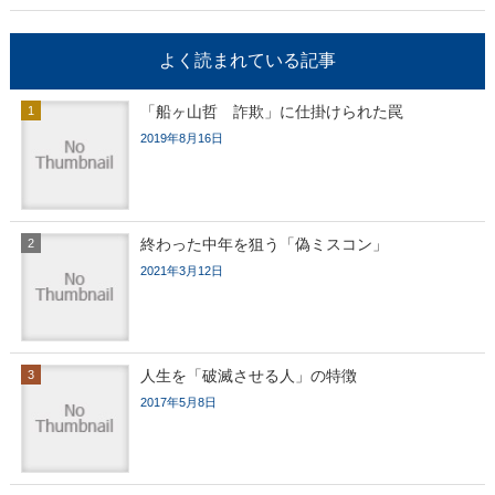
よく読まれている記事
「船ヶ山哲 詐欺」に仕掛けられた罠
2019年8月16日
終わった中年を狙う「偽ミスコン」
2021年3月12日
人生を「破滅させる人」の特徴
2017年5月8日