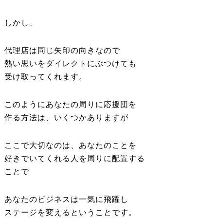
しかし、
代理店は同じ矢印の向きなので
熱い思いをダイレクトにぶつけても
受け取ってくれます。
このようにあなたの周りに応援団を
作る方法は、いくつかありますが
ここで大切なのは、あなたのことを
好きでいてくれる人を周りに配置する
ことで
あなたのビジネスは一気に飛躍し
ステージを変えるということです。