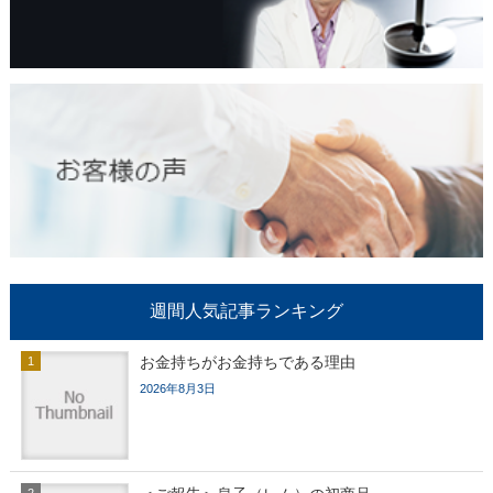
週間人気記事ランキング
お金持ちがお金持ちである理由
2026年8月3日