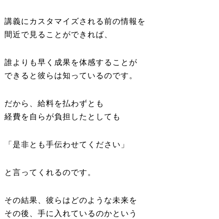
講義にカスタマイズされる前の情報を
間近で見ることができれば、
誰よりも早く成果を体感することが
できると彼らは知っているのです。
だから、給料を払わずとも
経費を自らが負担したとしても
「是非とも手伝わせてください」
と言ってくれるのです。
その結果、彼らはどのような未来を
その後、手に入れているのかという