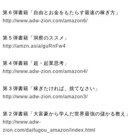
第６弾書籍「自由とお金をもたらす最速の稼ぎ方」
http://www.adw-zion.com/amazon6/
第５弾書籍「洞察のススメ」
http://amzn.asia/guRnFw4
第４弾書籍「超・起業思考」
http://www.adw-zion.com/amazon4/
第３弾書籍「稼ぎたければ、捨てなさい」
http://www.adw-zion.com/amazon3/
第２弾書籍「大富豪から学んだ世界最強の儲かる教え」
http://www.adw-
zion.com/daifugou_amazon/index.html