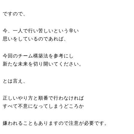
ですので、
今、一人で行い苦しいという辛い
思いをしているのであれば、
今回のチーム構築法を参考にし
新たな未来を切り開いてください。
とは言え、
正しいやり方と順番で行わなければ
すべて不意になってしまうどころか
嫌われることもありますので注意が必要です。