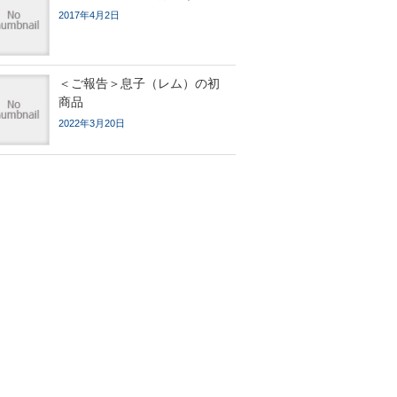
2017年4月2日
＜ご報告＞息子（レム）の初
商品
2022年3月20日