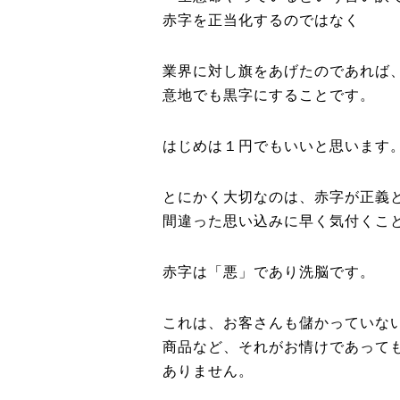
赤字を正当化するのではなく
業界に対し旗をあげたのであれば
意地でも黒字にすることです。
はじめは１円でもいいと思います
とにかく大切なのは、赤字が正義
間違った思い込みに早く気付くこ
赤字は「悪」であり洗脳です。
これは、お客さんも儲かっていな
商品など、それがお情けであって
ありません。