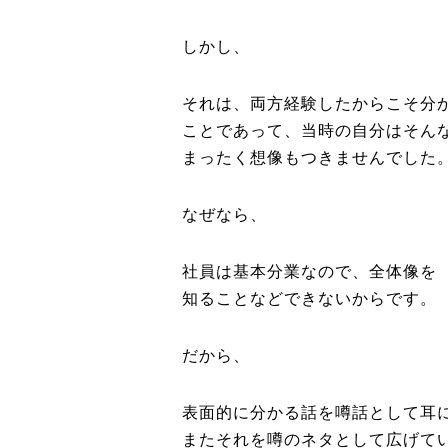
しかし、
それは、両方経験したからこそ分
ことであって、当時の自分はそん
まったく想像もつきませんでした
なぜなら、
社員は基本分業なので、全体像を
知ることなどできないからです。
だから、
表面的に分かる話を噂話として耳
またそれを噂のネタとして広げて