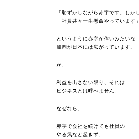
「恥ずかしながら赤字です。しか
社員共々一生懸命やっています
というように赤字が偉いみたいな
風潮が日本には広がっています。
が、
利益を出さない限り、それは
ビジネスとは呼べません。
なぜなら、
赤字で会社を続けても社員の
やる気など起きず、