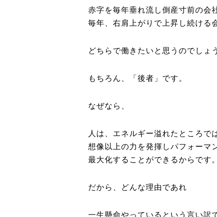
赤字を毎年垂れ流し倒産寸前の会
毎年、右肩上がりで上昇し続ける
どちらで働きたいと思うのでしょ
もちろん、「後者」です。
なぜなら、
人は、エネルギー溢れたところで
想像以上の力を発揮しパフォーマ
最大化することができるからです
だから、どんな理由であれ
一生懸命やっているという言い訳