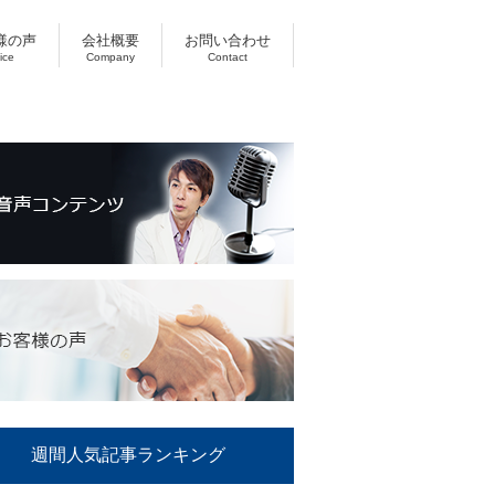
様の声
会社概要
お問い合わせ
ice
Company
Contact
週間人気記事ランキング