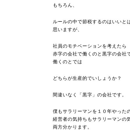
もちろん、
ルールの中で節税するのはいいと
思いますが、
社員のモチベーションを考えたら
赤字の会社で働くのと黒字の会社
働くのとでは
どちらが生産的でいしょうか？
間違いなく「黒字」の会社です。
僕もサラリーマンを１０年やった
経営者の気持ちもサラリーマンの
両方分かります。