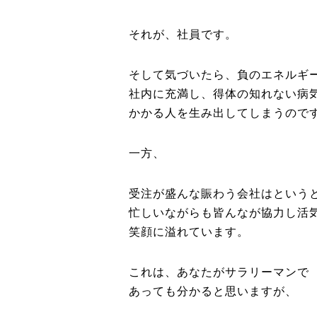
それが、社員です。
そして気づいたら、負のエネルギ
社内に充満し、得体の知れない病
かかる人を生み出してしまうので
一方、
受注が盛んな賑わう会社はという
忙しいながらも皆んなが協力し活
笑顔に溢れています。
これは、あなたがサラリーマンで
あっても分かると思いますが、