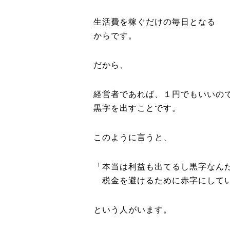
生活費を稼ぐだけの毎日となる
からです。
だから、
経営者であれば、１円でもいいの
黒字を出すことです。
このように言うと、
「本当は利益も出てるし黒字なん
税金を避けるために赤字にして
という人がいます。