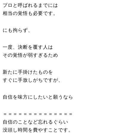
プロと呼ばれるまでには
相当の覚悟も必要です。
にも拘らず、
一度、決断を覆す人は
その覚悟が弱すぎるため
新たに手掛けたものを
すぐに手放しがちですが、
自信を味方にしたいと願うなら
＝＝＝＝＝＝＝＝＝＝＝＝＝＝
自信のことなど忘れるぐらい
没頭し時間を費やすことです。