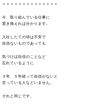
＝＝＝＝＝＝＝＝＝＝＝＝＝＝
今、取り組んでいる仕事に
置き換えれば分かります。
入社したての頃は不安で
自信ないものであっても
気づけば自信のことなど
忘れているように
３年、５年経って自信がないと
言っている人などいません。
それと同じです。