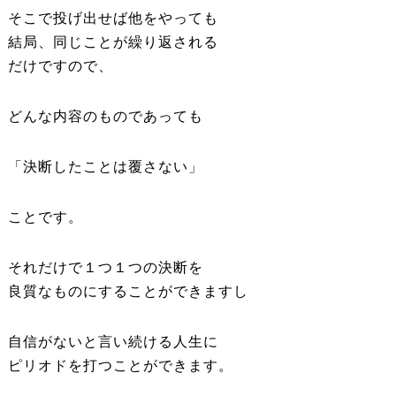
そこで投げ出せば他をやっても
結局、同じことが繰り返される
だけですので、
どんな内容のものであっても
「決断したことは覆さない」
ことです。
それだけで１つ１つの決断を
良質なものにすることができますし
自信がないと言い続ける人生に
ピリオドを打つことができます。