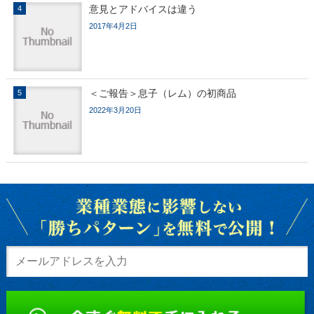
意見とアドバイスは違う
2017年4月2日
＜ご報告＞息子（レム）の初商品
2022年3月20日