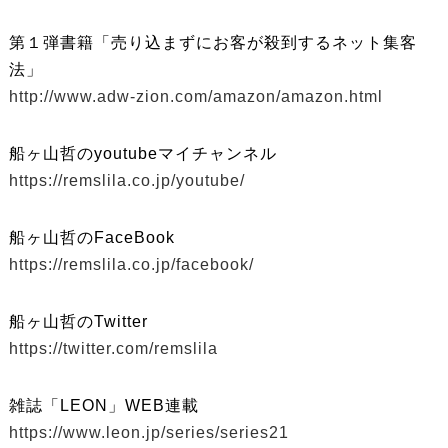
第１弾書籍「売り込まずにお客が殺到するネット集客
法」
http://www.adw-zion.com/amazon/amazon.html
船ヶ山哲のyoutubeマイチャンネル
https://remslila.co.jp/youtube/
船ヶ山哲のFaceBook
https://remslila.co.jp/facebook/
船ヶ山哲のTwitter
https://twitter.com/remslila
雑誌「LEON」WEB連載
https://www.leon.jp/series/series21