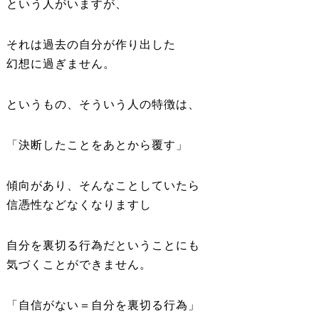
という人がいますが、
それは過去の自分が作り出した
幻想に過ぎません。
というもの、そういう人の特徴は、
「決断したことをあとから覆す」
傾向があり、そんなことしていたら
信憑性などなくなりますし
自分を裏切る行為だということにも
気づくことができません。
「自信がない＝自分を裏切る行為」