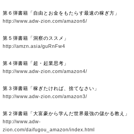
第６弾書籍「自由とお金をもたらす最速の稼ぎ方」
http://www.adw-zion.com/amazon6/
第５弾書籍「洞察のススメ」
http://amzn.asia/guRnFw4
第４弾書籍「超・起業思考」
http://www.adw-zion.com/amazon4/
第３弾書籍「稼ぎたければ、捨てなさい」
http://www.adw-zion.com/amazon3/
第２弾書籍「大富豪から学んだ世界最強の儲かる教え」
http://www.adw-
zion.com/daifugou_amazon/index.html