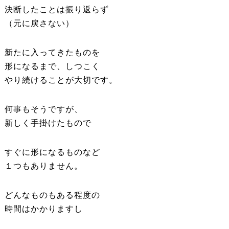
決断したことは振り返らず
（元に戻さない）
新たに入ってきたものを
形になるまで、しつこく
やり続けることが大切です。
何事もそうですが、
新しく手掛けたもので
すぐに形になるものなど
１つもありません。
どんなものもある程度の
時間はかかりますし