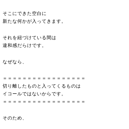
そこにできた空白に
新たな何かが入ってきます。
それを紐づけている間は
違和感だらけです。
なぜなら、
＝＝＝＝＝＝＝＝＝＝＝＝＝＝＝＝＝
切り離したものと入ってくるものは
イコールではないからです。
＝＝＝＝＝＝＝＝＝＝＝＝＝＝＝＝＝
そのため、