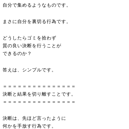
自分で集めるようなものです。
まさに自分を裏切る行為です。
どうしたらゴミを拾わず
質の良い決断を行うことが
できるのか？
答えは、シンプルです。
＝＝＝＝＝＝＝＝＝＝＝＝＝＝＝
決断と結果を切り離すことです。
＝＝＝＝＝＝＝＝＝＝＝＝＝＝＝
決断は、先ほど言ったように
何かを手放す行為です。