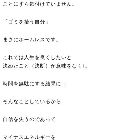
ことにすら気付けていません。
「ゴミを拾う自分」
まさにホームレスです。
これでは人生を良くしたいと
決めたこと（決断）が意味をなくし
時間を無駄にする結果に…
そんなことしているから
自信を失うのであって
マイナスエネルギーを