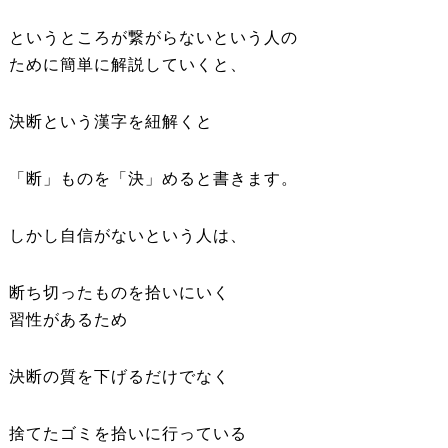
というところが繋がらないという人の
ために簡単に解説していくと、
決断という漢字を紐解くと
「断」ものを「決」めると書きます。
しかし自信がないという人は、
断ち切ったものを拾いにいく
習性があるため
決断の質を下げるだけでなく
捨てたゴミを拾いに行っている