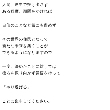
人間、途中で投げ出さず
ある程度、期間をかければ
自信のことなど気にも留めず
その世界の住民となって
新たな未来を築くことが
できるようになりますので
一度、決めたことに対しては
後ろを振り向かず覚悟を持って
「やり遂げる」
ことに集中してください。