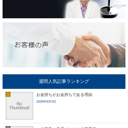
週間人気記事ランキング
お金持ちがお金持ちである理由
2026年8月3日