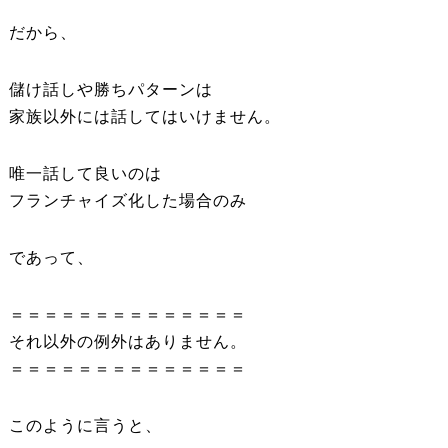
だから、
儲け話しや勝ちパターンは
家族以外には話してはいけません。
唯一話して良いのは
フランチャイズ化した場合のみ
であって、
＝＝＝＝＝＝＝＝＝＝＝＝＝＝
それ以外の例外はありません。
＝＝＝＝＝＝＝＝＝＝＝＝＝＝
このように言うと、