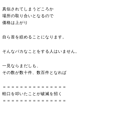
真似されてしまうどころか
場所の取り合いとなるので
価格は上がり
自ら首を絞めることになります。
そんなバカなことをする人はいません。
一見ならまだしも、
その数が数十件、数百件となれば
＝＝＝＝＝＝＝＝＝＝＝＝＝＝＝
軽口を叩いたことが破滅を招く
＝＝＝＝＝＝＝＝＝＝＝＝＝＝＝