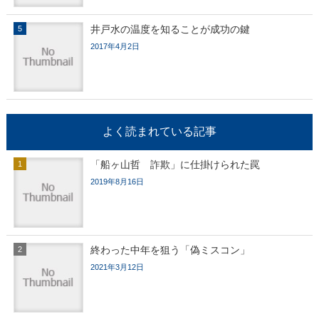
井戸水の温度を知ることが成功の鍵
2017年4月2日
よく読まれている記事
「船ヶ山哲 詐欺」に仕掛けられた罠
2019年8月16日
終わった中年を狙う「偽ミスコン」
2021年3月12日