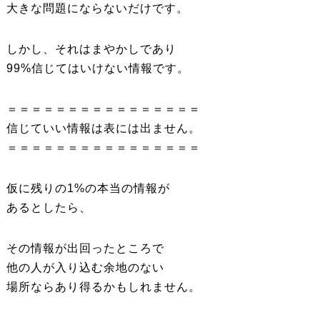
大きな問題にならないだけです。
しかし、それはまやかしであり
99%信じてはいけない情報です。
＝＝＝＝＝＝＝＝＝＝＝＝＝＝＝＝
信じていい情報は表には出ません。
＝＝＝＝＝＝＝＝＝＝＝＝＝＝＝＝
仮に残りの1%の本当の情報が
あるとしたら、
その情報が出回ったところで
他の人が入り込む余地のない
場所ならあり得るかもしれません。