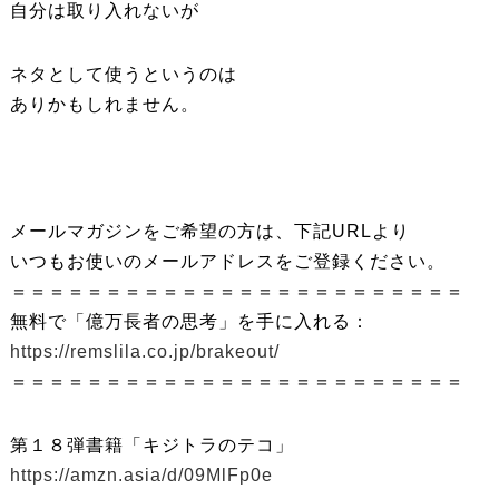
自分は取り入れないが
ネタとして使うというのは
ありかもしれません。
メールマガジンをご希望の方は、下記URLより
いつもお使いのメールアドレスをご登録ください。
＝＝＝＝＝＝＝＝＝＝＝＝＝＝＝＝＝＝＝＝＝＝＝＝
無料で「億万長者の思考」を手に入れる：
https://remslila.co.jp/brakeout/
＝＝＝＝＝＝＝＝＝＝＝＝＝＝＝＝＝＝＝＝＝＝＝＝
第１８弾書籍「キジトラのテコ」
https://amzn.asia/d/09MlFp0e