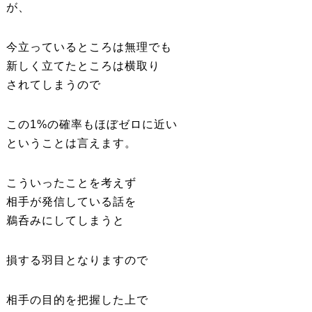
が、
今立っているところは無理でも
新しく立てたところは横取り
されてしまうので
この1%の確率もほぼゼロに近い
ということは言えます。
こういったことを考えず
相手が発信している話を
鵜呑みにしてしまうと
損する羽目となりますので
相手の目的を把握した上で