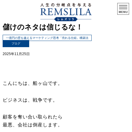
儲けのネタは信じるな！
一億円の壁を越えるマーケティング思考「売れる仕組」構築法
ブログ
2025年11月25日
こんにちは、船ヶ山です。
ビジネスは、戦争です。
顧客を奪い合い取られたら
最悪、会社は倒産します。