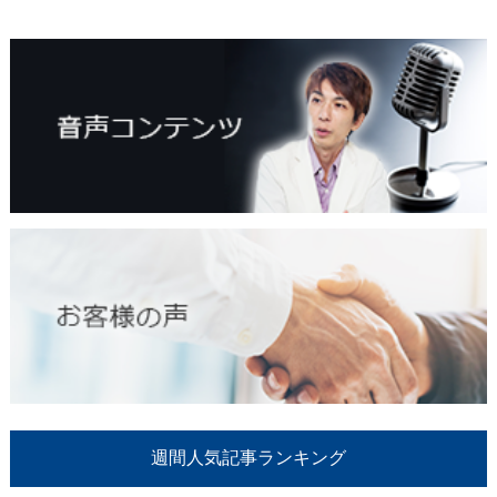
週間人気記事ランキング