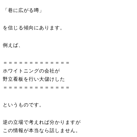
「巷に広がる噂」
を信じる傾向にあります。
例えば、
＝＝＝＝＝＝＝＝＝＝＝＝＝
ホワイトニングの会社が
野立看板を行い大儲けした
＝＝＝＝＝＝＝＝＝＝＝＝＝
というものです。
逆の立場で考えれば分かりますが
この情報が本当なら話しません。