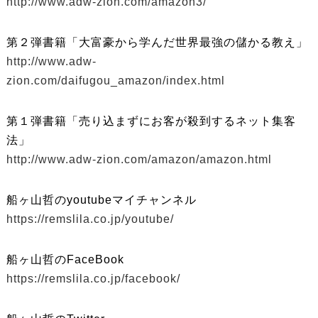
http://www.adw-zion.com/amazon3/
第２弾書籍「大富豪から学んだ世界最強の儲かる教え」
http://www.adw-
zion.com/daifugou_amazon/index.html
第１弾書籍「売り込まずにお客が殺到するネット集客
法」
http://www.adw-zion.com/amazon/amazon.html
船ヶ山哲のyoutubeマイチャンネル
https://remslila.co.jp/youtube/
船ヶ山哲のFaceBook
https://remslila.co.jp/facebook/