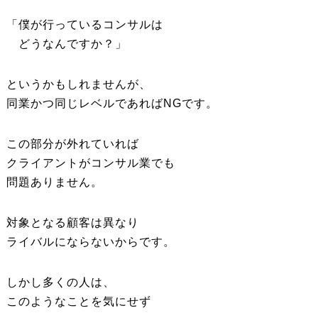
「僕が行っているコンサルは
どうなんですか？」
というかもしれませんが、
同業かつ同じレベルであればNGです。
この部分が外れていれば
クライアントがコンサル業でも
問題ありません。
対象となる顧客は異なり
ライバルにならないからです。
しかし多くの人は、
このようなことを気にせず