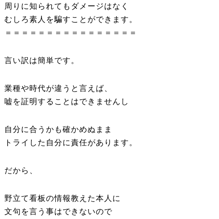
周りに知られてもダメージはなく
むしろ素人を騙すことができます。
＝＝＝＝＝＝＝＝＝＝＝＝＝＝＝＝
言い訳は簡単です。
業種や時代が違うと言えば、
嘘を証明することはできませんし
自分に合うかも確かめぬまま
トライした自分に責任があります。
だから、
野立て看板の情報教えた本人に
文句を言う事はできないので