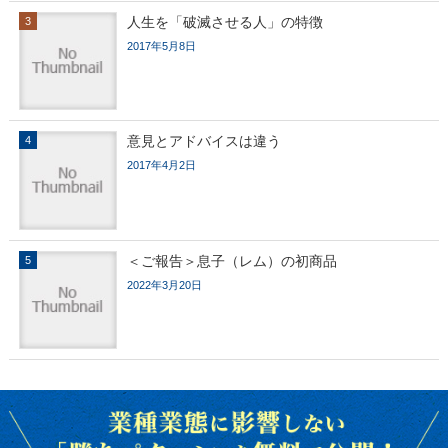
人生を「破滅させる人」の特徴
2017年5月8日
意見とアドバイスは違う
2017年4月2日
＜ご報告＞息子（レム）の初商品
2022年3月20日