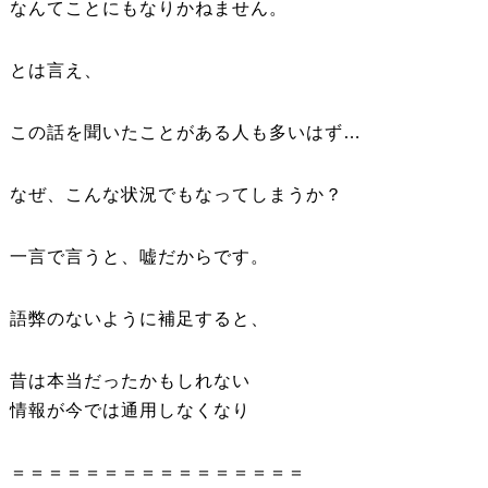
なんてことにもなりかねません。
とは言え、
この話を聞いたことがある人も多いはず…
なぜ、こんな状況でもなってしまうか？
一言で言うと、嘘だからです。
語弊のないように補足すると、
昔は本当だったかもしれない
情報が今では通用しなくなり
＝＝＝＝＝＝＝＝＝＝＝＝＝＝＝＝