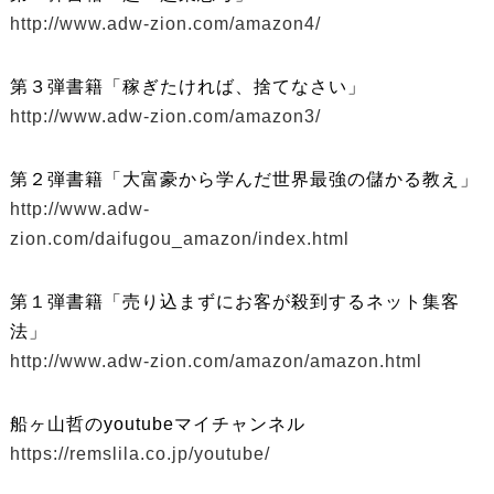
http://www.adw-zion.com/amazon4/
第３弾書籍「稼ぎたければ、捨てなさい」
http://www.adw-zion.com/amazon3/
第２弾書籍「大富豪から学んだ世界最強の儲かる教え」
http://www.adw-
zion.com/daifugou_amazon/index.html
第１弾書籍「売り込まずにお客が殺到するネット集客
法」
http://www.adw-zion.com/amazon/amazon.html
船ヶ山哲のyoutubeマイチャンネル
https://remslila.co.jp/youtube/