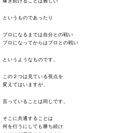
稼ぎ続けることは難しい
というものであったり
プロになるまでは自分との戦い
プロになってからはプロとの戦い
というようなものです。
この２つは見ている視点を
変えてはいますが、
言っていることは同じです。
そこに共通することは
何を行うにしても勝ち続け