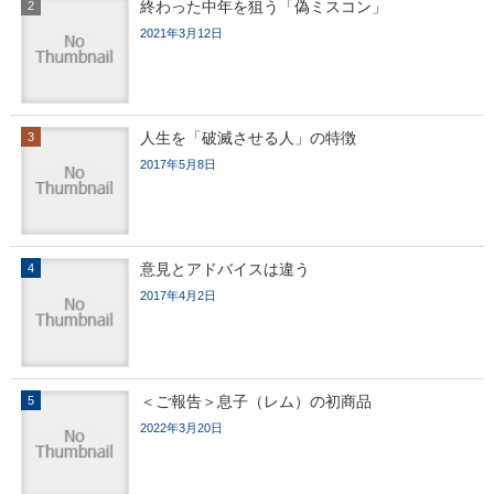
終わった中年を狙う「偽ミスコン」
2021年3月12日
人生を「破滅させる人」の特徴
2017年5月8日
意見とアドバイスは違う
2017年4月2日
＜ご報告＞息子（レム）の初商品
2022年3月20日