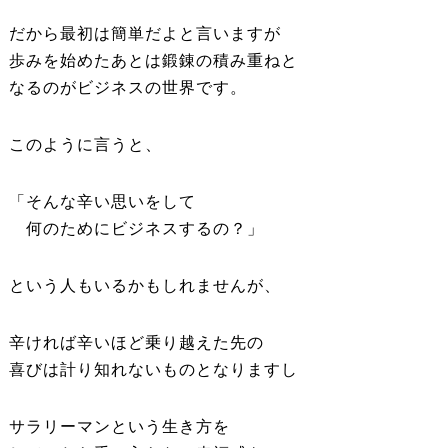
だから最初は簡単だよと言いますが
歩みを始めたあとは鍛錬の積み重ねと
なるのがビジネスの世界です。
このように言うと、
「そんな辛い思いをして
何のためにビジネスするの？」
という人もいるかもしれませんが、
辛ければ辛いほど乗り越えた先の
喜びは計り知れないものとなりますし
サラリーマンという生き方を