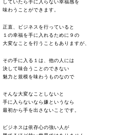
していたら手に入らない幸福感を
味わうことができます。
正直、ビジネスを行っていると
１の幸福を手に入れるために９の
大変なことを行うこともありますが、
その手に入る１は、他の人には
決して味合うことのできない
魅力と規模を味わうものなので
そんな大変なことしないと
手に入らないなら嫌というなら
最初から手を出さないことです。
ビジネスは依存心の強い人が