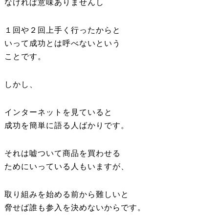
なければ意味ありませんし
１回や２回上手く行ったからと
いって成功とは呼べないという
ことです。
しかし、
インターネットを見ていると
成功を簡単に語る人ばかりです。
それは嘘ついて商品を買わせる
ためにいっている人もいますが、
取り組みを始める前から難しいと
脅せば誰も参入を決めないからです。