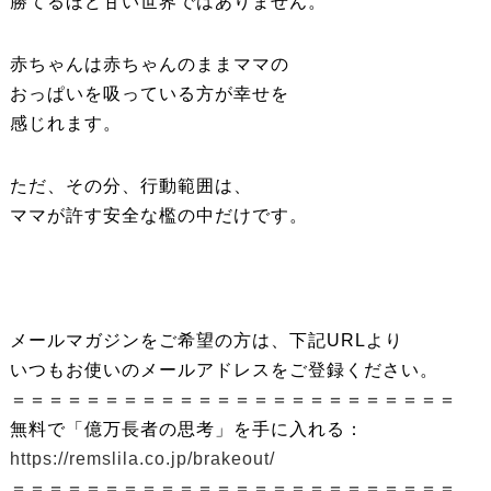
勝てるほど甘い世界ではありません。
赤ちゃんは赤ちゃんのままママの
おっぱいを吸っている方が幸せを
感じれます。
ただ、その分、行動範囲は、
ママが許す安全な檻の中だけです。
メールマガジンをご希望の方は、下記URLより
いつもお使いのメールアドレスをご登録ください。
＝＝＝＝＝＝＝＝＝＝＝＝＝＝＝＝＝＝＝＝＝＝＝＝
無料で「億万長者の思考」を手に入れる：
https://remslila.co.jp/brakeout/
＝＝＝＝＝＝＝＝＝＝＝＝＝＝＝＝＝＝＝＝＝＝＝＝